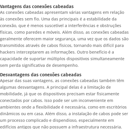
Vantagens das conexões cabeadas
As conexões cabeadas apresentam várias vantagens em relação
às conexões sem fio. Uma das principais é a estabilidade da
conexão, que é menos suscetível a interferências e obstruções
físicas, como paredes e móveis. Além disso, as conexões cabeadas
geralmente oferecem maior segurança, uma vez que os dados são
transmitidos através de cabos físicos, tornando mais difícil para
hackers interceptarem as informações. Outro benefício é a
capacidade de suportar múltiplos dispositivos simultaneamente
sem perda significativa de desempenho.
Desvantagens das conexões cabeadas
Apesar das suas vantagens, as conexões cabeadas também têm
algumas desvantagens. A principal delas é a limitação de
mobilidade, já que os dispositivos precisam estar fisicamente
conectados por cabos. Isso pode ser um inconveniente em
ambientes onde a flexibilidade é necessária, como em escritórios
dinâmicos ou em casa. Além disso, a instalação de cabos pode ser
um processo complicado e dispendioso, especialmente em
edifícios antigos que não possuem a infraestrutura necessária.