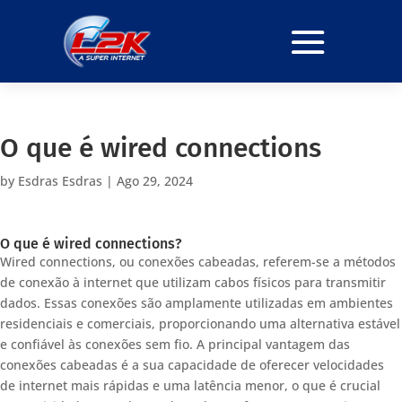
O que é wired connections
by
Esdras Esdras
|
Ago 29, 2024
O que é wired connections?
Wired connections, ou conexões cabeadas, referem-se a métodos
de conexão à internet que utilizam cabos físicos para transmitir
dados. Essas conexões são amplamente utilizadas em ambientes
residenciais e comerciais, proporcionando uma alternativa estável
e confiável às conexões sem fio. A principal vantagem das
conexões cabeadas é a sua capacidade de oferecer velocidades
de internet mais rápidas e uma latência menor, o que é crucial