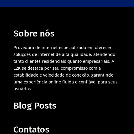
Sobre nós
Provedora de internet especializada em oferecer
soluções de internet de alta qualidade, atendendo
tanto clientes residenciais quanto empresariais. A
L2K se destaca por seu compromisso com a
estabilidade e velocidade de conexão, garantindo
uma experiência online fluida e confiável para seus
usuários.
Blog Posts
Contatos