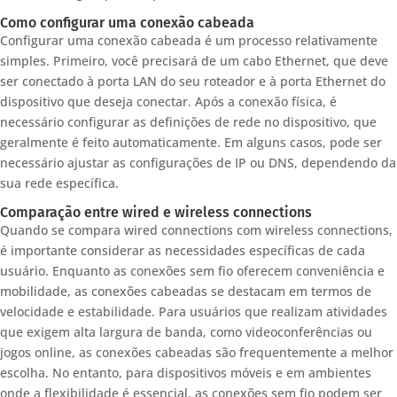
Como configurar uma conexão cabeada
Configurar uma conexão cabeada é um processo relativamente
simples. Primeiro, você precisará de um cabo Ethernet, que deve
ser conectado à porta LAN do seu roteador e à porta Ethernet do
dispositivo que deseja conectar. Após a conexão física, é
necessário configurar as definições de rede no dispositivo, que
geralmente é feito automaticamente. Em alguns casos, pode ser
necessário ajustar as configurações de IP ou DNS, dependendo da
sua rede específica.
Comparação entre wired e wireless connections
Quando se compara wired connections com wireless connections,
é importante considerar as necessidades específicas de cada
usuário. Enquanto as conexões sem fio oferecem conveniência e
mobilidade, as conexões cabeadas se destacam em termos de
velocidade e estabilidade. Para usuários que realizam atividades
que exigem alta largura de banda, como videoconferências ou
jogos online, as conexões cabeadas são frequentemente a melhor
escolha. No entanto, para dispositivos móveis e em ambientes
onde a flexibilidade é essencial, as conexões sem fio podem ser