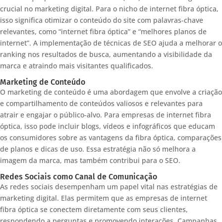
crucial no marketing digital. Para o nicho de internet fibra óptica,
isso significa otimizar o conteúdo do site com palavras-chave
relevantes, como “internet fibra óptica” e “melhores planos de
internet”. A implementação de técnicas de SEO ajuda a melhorar o
ranking nos resultados de busca, aumentando a visibilidade da
marca e atraindo mais visitantes qualificados.
Marketing de Conteúdo
O marketing de conteúdo é uma abordagem que envolve a criação
e compartilhamento de conteúdos valiosos e relevantes para
atrair e engajar o público-alvo. Para empresas de internet fibra
óptica, isso pode incluir blogs, vídeos e infográficos que educam
os consumidores sobre as vantagens da fibra óptica, comparações
de planos e dicas de uso. Essa estratégia não só melhora a
imagem da marca, mas também contribui para o SEO.
Redes Sociais como Canal de Comunicação
As redes sociais desempenham um papel vital nas estratégias de
marketing digital. Elas permitem que as empresas de internet
fibra óptica se conectem diretamente com seus clientes,
respondendo a perguntas e promovendo interações. Campanhas