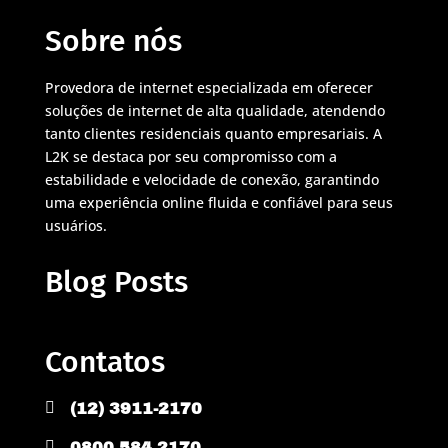
Sobre nós
Provedora de internet especializada em oferecer
soluções de internet de alta qualidade, atendendo
tanto clientes residenciais quanto empresariais. A
L2K se destaca por seu compromisso com a
estabilidade e velocidade de conexão, garantindo
uma experiência online fluida e confiável para seus
usuários.
Blog Posts
Contatos

(12) 3911-2170

0800 584 2170