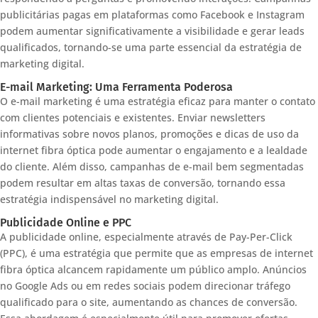
publicitárias pagas em plataformas como Facebook e Instagram
podem aumentar significativamente a visibilidade e gerar leads
qualificados, tornando-se uma parte essencial da estratégia de
marketing digital.
E-mail Marketing: Uma Ferramenta Poderosa
O e-mail marketing é uma estratégia eficaz para manter o contato
com clientes potenciais e existentes. Enviar newsletters
informativas sobre novos planos, promoções e dicas de uso da
internet fibra óptica pode aumentar o engajamento e a lealdade
do cliente. Além disso, campanhas de e-mail bem segmentadas
podem resultar em altas taxas de conversão, tornando essa
estratégia indispensável no marketing digital.
Publicidade Online e PPC
A publicidade online, especialmente através de Pay-Per-Click
(PPC), é uma estratégia que permite que as empresas de internet
fibra óptica alcancem rapidamente um público amplo. Anúncios
no Google Ads ou em redes sociais podem direcionar tráfego
qualificado para o site, aumentando as chances de conversão.