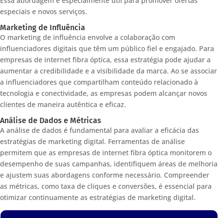
Essa abordagem é especialmente útil para promover ofertas
especiais e novos serviços.
Marketing de Influência
O marketing de influência envolve a colaboração com
influenciadores digitais que têm um público fiel e engajado. Para
empresas de internet fibra óptica, essa estratégia pode ajudar a
aumentar a credibilidade e a visibilidade da marca. Ao se associar
a influenciadores que compartilham conteúdo relacionado à
tecnologia e conectividade, as empresas podem alcançar novos
clientes de maneira autêntica e eficaz.
Análise de Dados e Métricas
A análise de dados é fundamental para avaliar a eficácia das
estratégias de marketing digital. Ferramentas de análise
permitem que as empresas de internet fibra óptica monitorem o
desempenho de suas campanhas, identifiquem áreas de melhoria
e ajustem suas abordagens conforme necessário. Compreender
as métricas, como taxa de cliques e conversões, é essencial para
otimizar continuamente as estratégias de marketing digital.