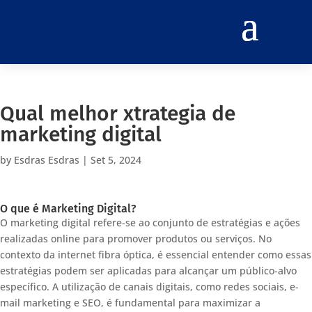
Qual melhor xtrategia de
marketing digital
by
Esdras Esdras
|
Set 5, 2024
O que é Marketing Digital?
O marketing digital refere-se ao conjunto de estratégias e ações
realizadas online para promover produtos ou serviços. No
contexto da internet fibra óptica, é essencial entender como essas
estratégias podem ser aplicadas para alcançar um público-alvo
específico. A utilização de canais digitais, como redes sociais, e-
mail marketing e SEO, é fundamental para maximizar a