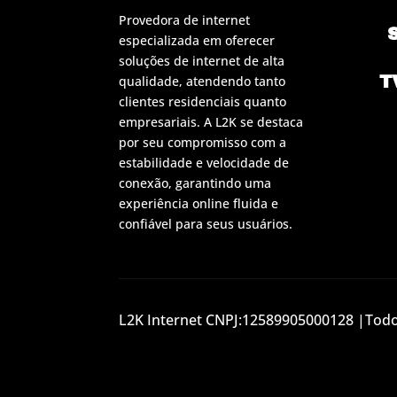
Provedora de internet
especializada em oferecer
soluções de internet de alta
T
qualidade, atendendo tanto
clientes residenciais quanto
empresariais. A L2K se destaca
por seu compromisso com a
estabilidade e velocidade de
conexão, garantindo uma
experiência online fluida e
confiável para seus usuários.
L2K Internet CNPJ:12589905000128 |Todos