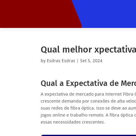
Qual melhor xpectativ
by
Esdras Esdras
|
Set 5, 2024
Qual a Expectativa de Merc
A expectativa de mercado para Internet Fibra
crescente demanda por conexões de alta veloc
suas redes de fibra óptica. Isso se deve ao 
jogos online e trabalho remoto. A fibra óptica
essas necessidades crescentes.