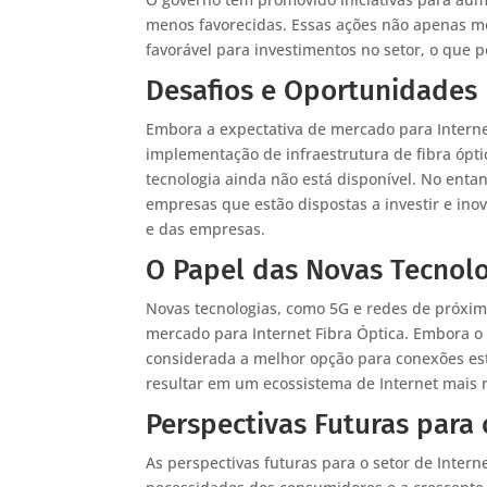
menos favorecidas. Essas ações não apenas 
favorável para investimentos no setor, o que 
Desafios e Oportunidades
Embora a expectativa de mercado para Internet
implementação de infraestrutura de fibra ópt
tecnologia ainda não está disponível. No ent
empresas que estão dispostas a investir e in
e das empresas.
O Papel das Novas Tecnol
Novas tecnologias, como 5G e redes de próxi
mercado para Internet Fibra Óptica. Embora o 
considerada a melhor opção para conexões est
resultar em um ecossistema de Internet mais
Perspectivas Futuras para 
As perspectivas futuras para o setor de Intern