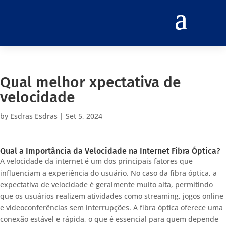
Qual melhor xpectativa de
velocidade
by
Esdras Esdras
|
Set 5, 2024
Qual a Importância da Velocidade na Internet Fibra Óptica?
A velocidade da internet é um dos principais fatores que
influenciam a experiência do usuário. No caso da fibra óptica, a
expectativa de velocidade é geralmente muito alta, permitindo
que os usuários realizem atividades como streaming, jogos online
e videoconferências sem interrupções. A fibra óptica oferece uma
conexão estável e rápida, o que é essencial para quem depende