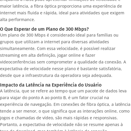
maior latência, a fibra óptica proporciona uma experiência de
internet mais fluida e rápida, ideal para atividades que exigem
alta performance.
O Que Esperar de um Plano de 300 Mbps?
Um plano de 300 Mbps é considerado ideal para famílias ou
grupos que utilizam a internet para diversas atividades
simultaneamente. Com essa velocidade, é possível realizar
streaming em alta definição, jogar online e fazer
videoconferências sem comprometer a qualidade da conexão. A
expectativa de velocidade nesse plano é bastante satisfatória,
desde que a infraestrutura da operadora seja adequada.
Impacto da Latência na Experiência do Usuário
A latência, que se refere ao tempo que um pacote de dados leva
para viajar do ponto A ao ponto B, é um fator crucial na
experiência de navegação. Em conexões de fibra óptica, a latência
tende a ser menor, o que significa que as interações online, como
jogos e chamadas de vídeo, são mais rápidas e responsivas.
Portanto, a expectativa de velocidade não se resume apenas à