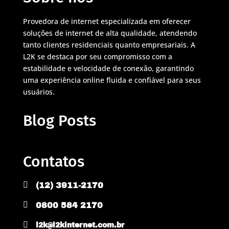
Provedora de internet especializada em oferecer
soluções de internet de alta qualidade, atendendo
tanto clientes residenciais quanto empresariais. A
L2K se destaca por seu compromisso com a
estabilidade e velocidade de conexão, garantindo
uma experiência online fluida e confiável para seus
usuários.
Blog Posts
Contatos

(12) 3911-2170

0800 584 2170

l2k@l2kinternet.com.br