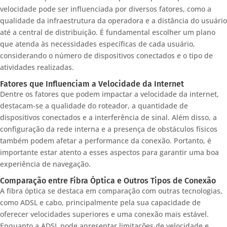
velocidade pode ser influenciada por diversos fatores, como a
qualidade da infraestrutura da operadora e a distância do usuário
até a central de distribuição. É fundamental escolher um plano
que atenda às necessidades específicas de cada usuário,
considerando o número de dispositivos conectados e o tipo de
atividades realizadas.
Fatores que Influenciam a Velocidade da Internet
Dentre os fatores que podem impactar a velocidade da internet,
destacam-se a qualidade do roteador, a quantidade de
dispositivos conectados e a interferência de sinal. Além disso, a
configuração da rede interna e a presença de obstáculos físicos
também podem afetar a performance da conexão. Portanto, é
importante estar atento a esses aspectos para garantir uma boa
experiência de navegação.
Comparação entre Fibra Óptica e Outros Tipos de Conexão
A fibra óptica se destaca em comparação com outras tecnologias,
como ADSL e cabo, principalmente pela sua capacidade de
oferecer velocidades superiores e uma conexão mais estável.
Enquanto a ADSL pode apresentar limitações de velocidade e