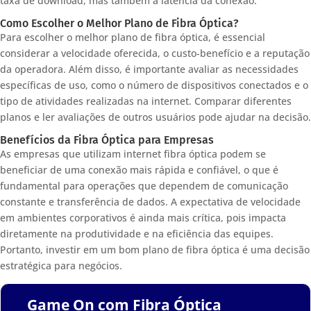
taxa de download, mas também à latência da conexão.
Como Escolher o Melhor Plano de Fibra Óptica?
Para escolher o melhor plano de fibra óptica, é essencial
considerar a velocidade oferecida, o custo-benefício e a reputação
da operadora. Além disso, é importante avaliar as necessidades
específicas de uso, como o número de dispositivos conectados e o
tipo de atividades realizadas na internet. Comparar diferentes
planos e ler avaliações de outros usuários pode ajudar na decisão.
Benefícios da Fibra Óptica para Empresas
As empresas que utilizam internet fibra óptica podem se
beneficiar de uma conexão mais rápida e confiável, o que é
fundamental para operações que dependem de comunicação
constante e transferência de dados. A expectativa de velocidade
em ambientes corporativos é ainda mais crítica, pois impacta
diretamente na produtividade e na eficiência das equipes.
Portanto, investir em um bom plano de fibra óptica é uma decisão
estratégica para negócios.
Game On com Fibra Óptica