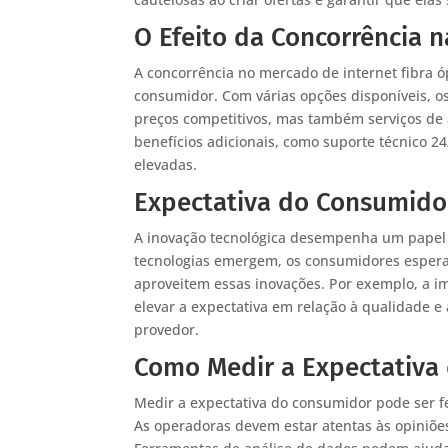
O Efeito da Concorrência 
A concorrência no mercado de internet fibra óp
consumidor. Com várias opções disponíveis, 
preços competitivos, mas também serviços de 
benefícios adicionais, como suporte técnico 24
elevadas.
Expectativa do Consumido
A inovação tecnológica desempenha um papel 
tecnologias emergem, os consumidores espera
aproveitem essas inovações. Por exemplo, a im
elevar a expectativa em relação à qualidade e
provedor.
Como Medir a Expectativa
Medir a expectativa do consumidor pode ser fe
As operadoras devem estar atentas às opiniões 