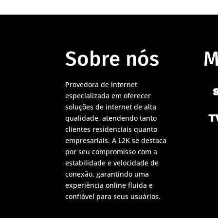
Sobre nós
M
Provedora de internet
especializada em oferecer
soluções de internet de alta
T
qualidade, atendendo tanto
clientes residenciais quanto
empresariais. A L2K se destaca
por seu compromisso com a
estabilidade e velocidade de
conexão, garantindo uma
experiência online fluida e
confiável para seus usuários.