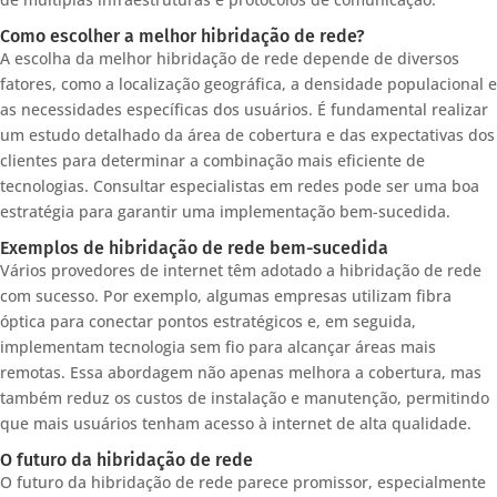
Como escolher a melhor hibridação de rede?
A escolha da melhor hibridação de rede depende de diversos
fatores, como a localização geográfica, a densidade populacional e
as necessidades específicas dos usuários. É fundamental realizar
um estudo detalhado da área de cobertura e das expectativas dos
clientes para determinar a combinação mais eficiente de
tecnologias. Consultar especialistas em redes pode ser uma boa
estratégia para garantir uma implementação bem-sucedida.
Exemplos de hibridação de rede bem-sucedida
Vários provedores de internet têm adotado a hibridação de rede
com sucesso. Por exemplo, algumas empresas utilizam fibra
óptica para conectar pontos estratégicos e, em seguida,
implementam tecnologia sem fio para alcançar áreas mais
remotas. Essa abordagem não apenas melhora a cobertura, mas
também reduz os custos de instalação e manutenção, permitindo
que mais usuários tenham acesso à internet de alta qualidade.
O futuro da hibridação de rede
O futuro da hibridação de rede parece promissor, especialmente