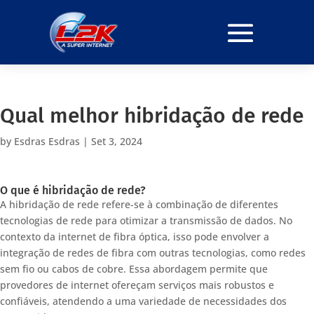
Qual melhor hibridação de rede
by
Esdras Esdras
|
Set 3, 2024
O que é hibridação de rede?
A hibridação de rede refere-se à combinação de diferentes
tecnologias de rede para otimizar a transmissão de dados. No
contexto da internet de fibra óptica, isso pode envolver a
integração de redes de fibra com outras tecnologias, como redes
sem fio ou cabos de cobre. Essa abordagem permite que
provedores de internet ofereçam serviços mais robustos e
confiáveis, atendendo a uma variedade de necessidades dos