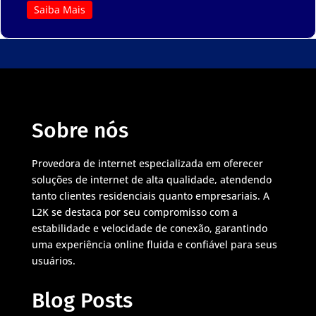
Saiba Mais
Sobre nós
Provedora de internet especializada em oferecer
soluções de internet de alta qualidade, atendendo
tanto clientes residenciais quanto empresariais. A
L2K se destaca por seu compromisso com a
estabilidade e velocidade de conexão, garantindo
uma experiência online fluida e confiável para seus
usuários.
Blog Posts