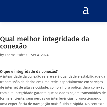
Qual melhor integridade da
conexão
by
Esdras Esdras
|
Set 4, 2024
O que é integridade da conexão?
A integridade da conexão refere-se à qualidade e estabilidade da
transmissão de dados em uma rede, especialmente em serviços
de internet de alta velocidade, como a fibra óptica. Uma conexão
com alta integridade garante que os dados sejam transmitidos de
forma eficiente, sem perdas ou interferências, proporcionando
uma experiência de navegação mais fluida e rápida. No contexto