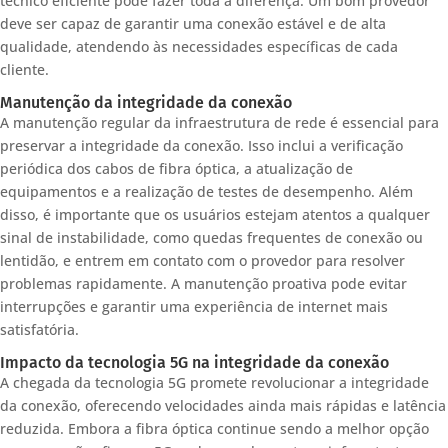
técnico eficiente pode fazer toda a diferença. Um bom provedor
deve ser capaz de garantir uma conexão estável e de alta
qualidade, atendendo às necessidades específicas de cada
cliente.
Manutenção da integridade da conexão
A manutenção regular da infraestrutura de rede é essencial para
preservar a integridade da conexão. Isso inclui a verificação
periódica dos cabos de fibra óptica, a atualização de
equipamentos e a realização de testes de desempenho. Além
disso, é importante que os usuários estejam atentos a qualquer
sinal de instabilidade, como quedas frequentes de conexão ou
lentidão, e entrem em contato com o provedor para resolver
problemas rapidamente. A manutenção proativa pode evitar
interrupções e garantir uma experiência de internet mais
satisfatória.
Impacto da tecnologia 5G na integridade da conexão
A chegada da tecnologia 5G promete revolucionar a integridade
da conexão, oferecendo velocidades ainda mais rápidas e latência
reduzida. Embora a fibra óptica continue sendo a melhor opção