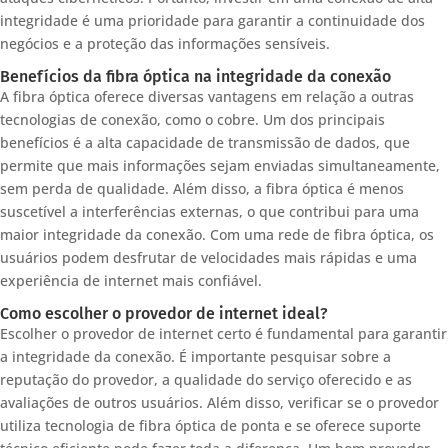
integridade é uma prioridade para garantir a continuidade dos
negócios e a proteção das informações sensíveis.
Benefícios da fibra óptica na integridade da conexão
A fibra óptica oferece diversas vantagens em relação a outras
tecnologias de conexão, como o cobre. Um dos principais
benefícios é a alta capacidade de transmissão de dados, que
permite que mais informações sejam enviadas simultaneamente,
sem perda de qualidade. Além disso, a fibra óptica é menos
suscetível a interferências externas, o que contribui para uma
maior integridade da conexão. Com uma rede de fibra óptica, os
usuários podem desfrutar de velocidades mais rápidas e uma
experiência de internet mais confiável.
Como escolher o provedor de internet ideal?
Escolher o provedor de internet certo é fundamental para garantir
a integridade da conexão. É importante pesquisar sobre a
reputação do provedor, a qualidade do serviço oferecido e as
avaliações de outros usuários. Além disso, verificar se o provedor
utiliza tecnologia de fibra óptica de ponta e se oferece suporte