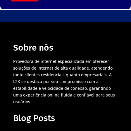
Sobre nós
Provedora de internet especializada em oferecer
soluções de internet de alta qualidade, atendendo
tanto clientes residenciais quanto empresariais. A
L2K se destaca por seu compromisso com a
estabilidade e velocidade de conexão, garantindo
uma experiência online fluida e confiável para seus
usuários.
Blog Posts