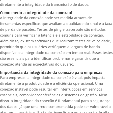
diretamente a integridade da transmissão de dados.
Como medir a integridade da conexão?
A integridade da conexão pode ser medida através de
ferramentas específicas que avaliam a qualidade do sinal e a taxa
de perda de pacotes. Testes de ping e traceroute são métodos
comuns para verificar a latência e a estabilidade da conexão.
Além disso, existem softwares que realizam testes de velocidade,
permitindo que os usuários verifiquem a largura de banda
disponível e a integridade da conexão em tempo real. Esses testes
são essenciais para identificar problemas e garantir que a
conexão atenda às expectativas do usuário.
Importância da integridade da conexão para empresas
Para empresas, a integridade da conexão é vital, pois impacta
diretamente a produtividade e a eficiência operacional. Uma
conexão instável pode resultar em interrupções em serviços
essenciais, como videoconferências e sistemas de gestão. Além
disso, a integridade da conexão é fundamental para a segurança
dos dados, já que uma rede comprometida pode ser vulnerável a
ataques cibernéticos. Portanto, investir em uma conexão de alta