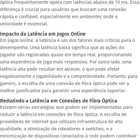
óptica frequentemente opera com latências abaixo de 10 ms. Essa
diferença é crucial para usuários que buscam uma conexão
rápida e confiável, especialmente em ambientes onde a
velocidade é essencial.
Impacto da Latência em Jogos Online
Em jogos online, a latência é um dos fatores mais críticos para o
desempenho. Uma latência baixa significa que as ações do
jogador são registradas quase em tempo real, proporcionando
uma experiência de jogo mais responsiva. Por outro lado, uma
latência alta pode resultar em atrasos, o que pode afetar
negativamente a jogabilidade e a competitividade. Portanto, para
gamers, a escolha de uma conexão de fibra óptica pode ser a
melhor justificativa para garantir uma experiência superior.
Reduzindo a Latência em Conexões de Fibra Óptica
Existem várias estratégias que podem ser implementadas para
reduzir a latência em conexões de fibra óptica. A escolha de
provedores de internet que utilizam infraestrutura de alta
qualidade, a otimização de roteadores e switches, e a
minimização de dispositivos conectados à rede podem contribuir