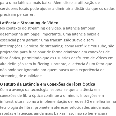
para uma latência mais baixa. Além disso, a utilização de
servidores locais pode ajudar a diminuir a distância que os dados
precisam percorrer.
Latência e Streaming de Vídeo
No contexto do streaming de vídeo, a latência também
desempenha um papel importante. Uma latência baixa é
essencial para garantir uma transmissão suave e sem
interrupções. Serviços de streaming, como Netflix e YouTube, são
projetados para funcionar de forma otimizada em conexões de
fibra óptica, permitindo que os usuários desfrutem de vídeos em
alta definição sem buffering. Portanto, a latência é um fator que
não pode ser ignorado por quem busca uma experiência de
streaming de qualidade.
O Futuro da Latência em Conexões de Fibra Óptica
Com o avanço da tecnologia, espera-se que a latência em
conexões de fibra óptica continue a diminuir. Inovações em
infraestrutura, como a implementação de redes 5G e melhorias na
tecnologia de fibra, prometem oferecer velocidades ainda mais
rápidas e latências ainda mais baixas. Isso não só beneficiará