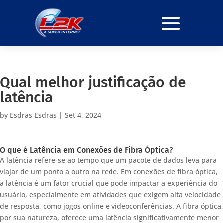
Qual melhor justificação de
latência
by
Esdras Esdras
|
Set 4, 2024
O que é Latência em Conexões de Fibra Óptica?
A latência refere-se ao tempo que um pacote de dados leva para
viajar de um ponto a outro na rede. Em conexões de fibra óptica,
a latência é um fator crucial que pode impactar a experiência do
usuário, especialmente em atividades que exigem alta velocidade
de resposta, como jogos online e videoconferências. A fibra óptica,
por sua natureza, oferece uma latência significativamente menor