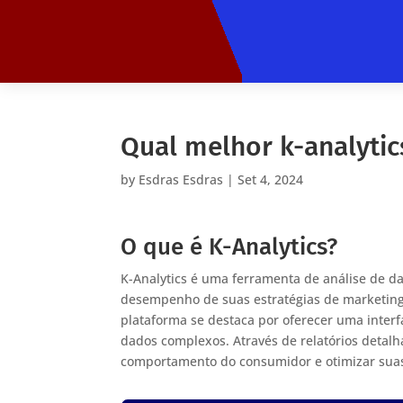
Qual melhor k-analytic
by
Esdras Esdras
|
Set 4, 2024
O que é K-Analytics?
K-Analytics é uma ferramenta de análise de da
desempenho de suas estratégias de marketing
plataforma se destaca por oferecer uma interfa
dados complexos. Através de relatórios detal
comportamento do consumidor e otimizar suas