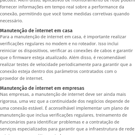
fornecer informações em tempo real sobre a performance da
conexão, permitindo que você tome medidas corretivas quando
necessário.
Manutenção de internet em casa
Para a manutenção de internet em casa, é importante realizar
verificações regulares no modem e no roteador. Isso inclui
reiniciar os dispositivos, verificar as conexões de cabos e garantir
que o firmware esteja atualizado. Além disso, é recomendável
realizar testes de velocidade periodicamente para garantir que a
conexão esteja dentro dos parâmetros contratados com o
provedor de internet.
Manutenção de internet em empresas
Nas empresas, a manutenção de internet deve ser ainda mais
rigorosa, uma vez que a continuidade dos negócios depende de
uma conexão estável. É aconselhável implementar um plano de
manutenção que inclua verificações regulares, treinamento de
funcionários para identificar problemas e a contratação de
serviços especializados para garantir que a infraestrutura de rede