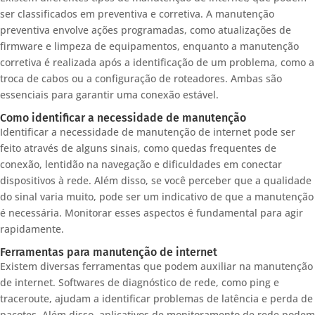
ser classificados em preventiva e corretiva. A manutenção
preventiva envolve ações programadas, como atualizações de
firmware e limpeza de equipamentos, enquanto a manutenção
corretiva é realizada após a identificação de um problema, como a
troca de cabos ou a configuração de roteadores. Ambas são
essenciais para garantir uma conexão estável.
Como identificar a necessidade de manutenção
Identificar a necessidade de manutenção de internet pode ser
feito através de alguns sinais, como quedas frequentes de
conexão, lentidão na navegação e dificuldades em conectar
dispositivos à rede. Além disso, se você perceber que a qualidade
do sinal varia muito, pode ser um indicativo de que a manutenção
é necessária. Monitorar esses aspectos é fundamental para agir
rapidamente.
Ferramentas para manutenção de internet
Existem diversas ferramentas que podem auxiliar na manutenção
de internet. Softwares de diagnóstico de rede, como ping e
traceroute, ajudam a identificar problemas de latência e perda de
pacotes. Além disso, aplicativos de monitoramento de rede podem