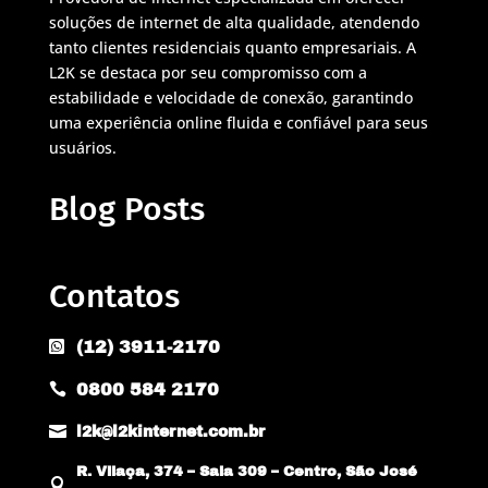
soluções de internet de alta qualidade, atendendo
tanto clientes residenciais quanto empresariais. A
L2K se destaca por seu compromisso com a
estabilidade e velocidade de conexão, garantindo
uma experiência online fluida e confiável para seus
usuários.
Blog Posts
Contatos
(12) 3911-2170

0800 584 2170


l2k@l2kinternet.com.br
R. Vilaça, 374 – Sala 309 – Centro, São José
