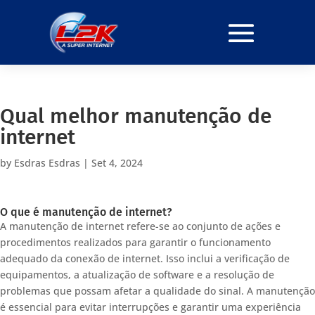
Qual melhor manutenção de
internet
by
Esdras Esdras
|
Set 4, 2024
O que é manutenção de internet?
A manutenção de internet refere-se ao conjunto de ações e
procedimentos realizados para garantir o funcionamento
adequado da conexão de internet. Isso inclui a verificação de
equipamentos, a atualização de software e a resolução de
problemas que possam afetar a qualidade do sinal. A manutenção
é essencial para evitar interrupções e garantir uma experiência