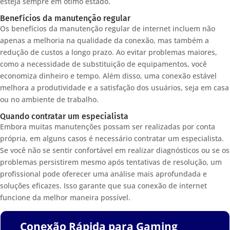
esteja sempre em ótimo estado.
Benefícios da manutenção regular
Os benefícios da manutenção regular de internet incluem não
apenas a melhoria na qualidade da conexão, mas também a
redução de custos a longo prazo. Ao evitar problemas maiores,
como a necessidade de substituição de equipamentos, você
economiza dinheiro e tempo. Além disso, uma conexão estável
melhora a produtividade e a satisfação dos usuários, seja em casa
ou no ambiente de trabalho.
Quando contratar um especialista
Embora muitas manutenções possam ser realizadas por conta
própria, em alguns casos é necessário contratar um especialista.
Se você não se sentir confortável em realizar diagnósticos ou se os
problemas persistirem mesmo após tentativas de resolução, um
profissional pode oferecer uma análise mais aprofundada e
soluções eficazes. Isso garante que sua conexão de internet
funcione da melhor maneira possível.
Conexão Rápida para Gaming