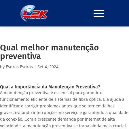
Qual melhor manutenção
preventiva
by
Esdras Esdras
|
Set 4, 2024
Qual a Importância da Manutenção Preventiva?
A manutenção preventiva é essencial para garantir o
funcionamento eficiente de sistemas de fibra óptica. Ela ajuda a
identificar e corrigir problemas antes que se tornem falhas
graves, evitando interrupções no serviço e garantindo a qualidade
da conexão. Com a crescente demanda por internet de alta
velocidade, a manutenção preventiva se torna ainda mais crucial