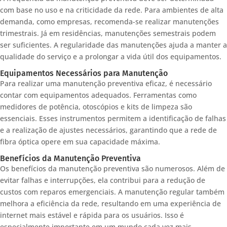
com base no uso e na criticidade da rede. Para ambientes de alta
demanda, como empresas, recomenda-se realizar manutenções
trimestrais. Já em residências, manutenções semestrais podem
ser suficientes. A regularidade das manutenções ajuda a manter a
qualidade do serviço e a prolongar a vida útil dos equipamentos.
Equipamentos Necessários para Manutenção
Para realizar uma manutenção preventiva eficaz, é necessário
contar com equipamentos adequados. Ferramentas como
medidores de potência, otoscópios e kits de limpeza são
essenciais. Esses instrumentos permitem a identificação de falhas
e a realização de ajustes necessários, garantindo que a rede de
fibra óptica opere em sua capacidade máxima.
Benefícios da Manutenção Preventiva
Os benefícios da manutenção preventiva são numerosos. Além de
evitar falhas e interrupções, ela contribui para a redução de
custos com reparos emergenciais. A manutenção regular também
melhora a eficiência da rede, resultando em uma experiência de
internet mais estável e rápida para os usuários. Isso é
especialmente importante em um mundo cada vez mais