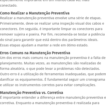
conectado.
Como Realizar a Manutenção Preventiva
Realizar a manutenção preventiva envolve uma série de etapas.
Primeiramente, deve-se realizar uma inspeção visual dos cabos e
conectores. Em seguida, é importante limpar os conectores para
remover sujeira e poeira. Por fim, recomenda-se testar a potência
do sinal para garantir que está dentro dos parâmetros ideais.
Essas etapas ajudam a manter a rede em ótimo estado.
Erros Comuns na Manutenção Preventiva
Um dos erros mais comuns na manutenção preventiva é a falta de
planejamento. Muitas vezes, as manutenções são realizadas de
forma aleatória, o que pode levar a problemas não detectados.
Outro erro é a utilização de ferramentas inadequadas, que podem
danificar os equipamentos. É fundamental seguir um cronograma
e utilizar os instrumentos corretos para evitar complicações.
Manutenção Preventiva vs. Corretiva
É importante entender a diferença entre manutenção preventiva e
corretiva. Enquanto a manutenção preventiva é realizada para