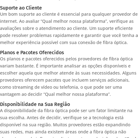
Suporte ao Cliente
Um bom suporte ao cliente é essencial para qualquer provedor de
internet. Ao avaliar “Qual melhor nossa plataforma”, verifique as
avaliações sobre o atendimento ao cliente. Um suporte eficiente
pode resolver problemas rapidamente e garantir que você tenha a
melhor experiência possível com sua conexão de fibra óptica.
Planos e Pacotes Oferecidos
Os planos e pacotes oferecidos pelos provedores de fibra óptica
variam bastante. É importante analisar as opções disponíveis e
escolher aquela que melhor atende às suas necessidades. Alguns
provedores oferecem pacotes que incluem serviços adicionais,
como streaming de vídeo ou telefonia, o que pode ser uma
vantagem ao decidir “Qual melhor nossa plataforma”.
Disponibilidade na Sua Região
A disponibilidade da fibra óptica pode ser um fator limitante na
sua escolha. Antes de decidir, verifique se a tecnologia está
disponível na sua região. Muitos provedores estão expandindo
suas redes, mas ainda existem áreas onde a fibra óptica não