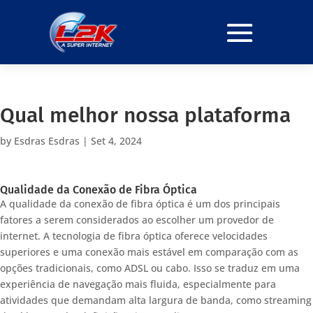
Qual melhor nossa plataforma
by
Esdras Esdras
|
Set 4, 2024
Qualidade da Conexão de Fibra Óptica
A qualidade da conexão de fibra óptica é um dos principais
fatores a serem considerados ao escolher um provedor de
internet. A tecnologia de fibra óptica oferece velocidades
superiores e uma conexão mais estável em comparação com as
opções tradicionais, como ADSL ou cabo. Isso se traduz em uma
experiência de navegação mais fluida, especialmente para
atividades que demandam alta largura de banda, como streaming