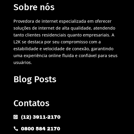
Sobre nós
Provedora de internet especializada em oferecer
soluções de internet de alta qualidade, atendendo
tanto clientes residenciais quanto empresariais. A
L2K se destaca por seu compromisso com a
estabilidade e velocidade de conexão, garantindo
uma experiência online fluida e confiável para seus
usuários.
Blog Posts
Contatos
(12) 3911-2170

0800 584 2170
