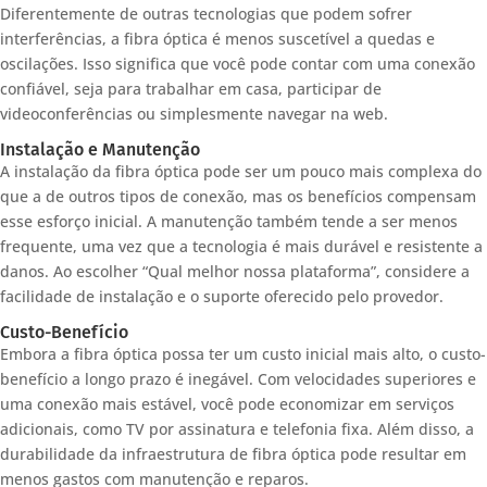
Diferentemente de outras tecnologias que podem sofrer
interferências, a fibra óptica é menos suscetível a quedas e
oscilações. Isso significa que você pode contar com uma conexão
confiável, seja para trabalhar em casa, participar de
videoconferências ou simplesmente navegar na web.
Instalação e Manutenção
A instalação da fibra óptica pode ser um pouco mais complexa do
que a de outros tipos de conexão, mas os benefícios compensam
esse esforço inicial. A manutenção também tende a ser menos
frequente, uma vez que a tecnologia é mais durável e resistente a
danos. Ao escolher “Qual melhor nossa plataforma”, considere a
facilidade de instalação e o suporte oferecido pelo provedor.
Custo-Benefício
Embora a fibra óptica possa ter um custo inicial mais alto, o custo-
benefício a longo prazo é inegável. Com velocidades superiores e
uma conexão mais estável, você pode economizar em serviços
adicionais, como TV por assinatura e telefonia fixa. Além disso, a
durabilidade da infraestrutura de fibra óptica pode resultar em
menos gastos com manutenção e reparos.