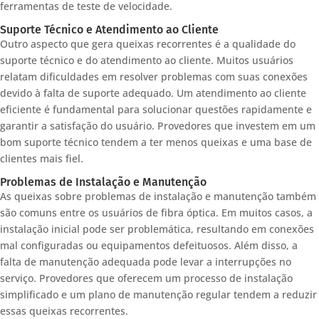
ferramentas de teste de velocidade.
Suporte Técnico e Atendimento ao Cliente
Outro aspecto que gera queixas recorrentes é a qualidade do
suporte técnico e do atendimento ao cliente. Muitos usuários
relatam dificuldades em resolver problemas com suas conexões
devido à falta de suporte adequado. Um atendimento ao cliente
eficiente é fundamental para solucionar questões rapidamente e
garantir a satisfação do usuário. Provedores que investem em um
bom suporte técnico tendem a ter menos queixas e uma base de
clientes mais fiel.
Problemas de Instalação e Manutenção
As queixas sobre problemas de instalação e manutenção também
são comuns entre os usuários de fibra óptica. Em muitos casos, a
instalação inicial pode ser problemática, resultando em conexões
mal configuradas ou equipamentos defeituosos. Além disso, a
falta de manutenção adequada pode levar a interrupções no
serviço. Provedores que oferecem um processo de instalação
simplificado e um plano de manutenção regular tendem a reduzir
essas queixas recorrentes.