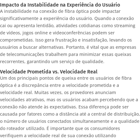
Impacto da Instabilidade na Experiência do Usuário
A instabilidade na conexão de fibra óptica pode impactar
significativamente a experiência do usuário. Quando a conexão
cai ou apresenta lentidão, atividades cotidianas como streaming
de vídeos, jogos online e videoconferências podem ser
comprometidas. Isso gera frustração e insatisfação, levando os
usuários a buscar alternativas. Portanto, é vital que as empresas
de telecomunicações trabalhem para minimizar essas queixas
recorrentes, garantindo um serviço de qualidade.
Velocidade Prometida vs. Velocidade Real
Um dos principais pontos de queixa entre os usuários de fibra
óptica é a discrepância entre a velocidade prometida e a
velocidade real. Muitas vezes, os provedores anunciam
velocidades atrativas, mas os usuários acabam percebendo que a
conexão não atende às expectativas. Essa diferença pode ser
causada por fatores como a distância até a central de distribuição,
o número de usuários conectados simultaneamente e a qualidade
do roteador utilizado. É importante que os consumidores
verifiquem a velocidade real de sua conexão utilizando