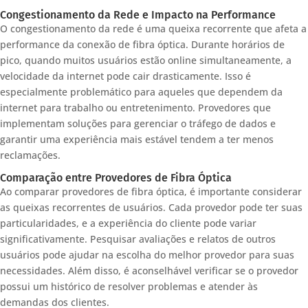
Congestionamento da Rede e Impacto na Performance
O congestionamento da rede é uma queixa recorrente que afeta a
performance da conexão de fibra óptica. Durante horários de
pico, quando muitos usuários estão online simultaneamente, a
velocidade da internet pode cair drasticamente. Isso é
especialmente problemático para aqueles que dependem da
internet para trabalho ou entretenimento. Provedores que
implementam soluções para gerenciar o tráfego de dados e
garantir uma experiência mais estável tendem a ter menos
reclamações.
Comparação entre Provedores de Fibra Óptica
Ao comparar provedores de fibra óptica, é importante considerar
as queixas recorrentes de usuários. Cada provedor pode ter suas
particularidades, e a experiência do cliente pode variar
significativamente. Pesquisar avaliações e relatos de outros
usuários pode ajudar na escolha do melhor provedor para suas
necessidades. Além disso, é aconselhável verificar se o provedor
possui um histórico de resolver problemas e atender às
demandas dos clientes.