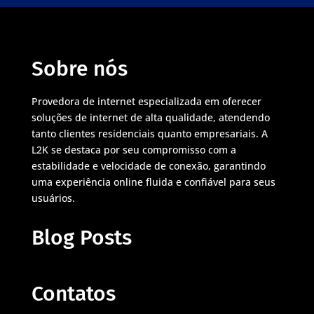
Sobre nós
Provedora de internet especializada em oferecer
soluções de internet de alta qualidade, atendendo
tanto clientes residenciais quanto empresariais. A
L2K se destaca por seu compromisso com a
estabilidade e velocidade de conexão, garantindo
uma experiência online fluida e confiável para seus
usuários.
Blog Posts
Contatos