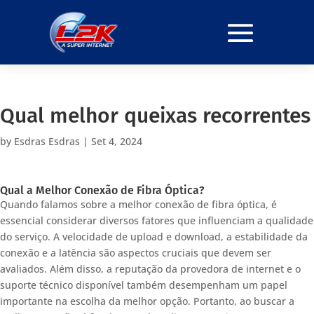
Qual melhor queixas recorrentes
by
Esdras Esdras
|
Set 4, 2024
Qual a Melhor Conexão de Fibra Óptica?
Quando falamos sobre a melhor conexão de fibra óptica, é
essencial considerar diversos fatores que influenciam a qualidade
do serviço. A velocidade de upload e download, a estabilidade da
conexão e a latência são aspectos cruciais que devem ser
avaliados. Além disso, a reputação da provedora de internet e o
suporte técnico disponível também desempenham um papel
importante na escolha da melhor opção. Portanto, ao buscar a