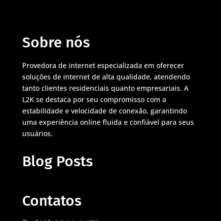
Sobre nós
Provedora de internet especializada em oferecer
soluções de internet de alta qualidade, atendendo
tanto clientes residenciais quanto empresariais. A
L2K se destaca por seu compromisso com a
estabilidade e velocidade de conexão, garantindo
uma experiência online fluida e confiável para seus
usuários.
Blog Posts
Contatos