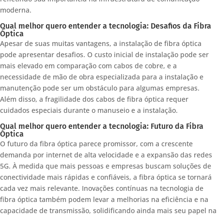
moderna.
Qual melhor quero entender a tecnologia: Desafios da Fibra
Óptica
Apesar de suas muitas vantagens, a instalação de fibra óptica
pode apresentar desafios. O custo inicial de instalação pode ser
mais elevado em comparação com cabos de cobre, e a
necessidade de mão de obra especializada para a instalação e
manutenção pode ser um obstáculo para algumas empresas.
Além disso, a fragilidade dos cabos de fibra óptica requer
cuidados especiais durante o manuseio e a instalação.
Qual melhor quero entender a tecnologia: Futuro da Fibra
Óptica
O futuro da fibra óptica parece promissor, com a crescente
demanda por internet de alta velocidade e a expansão das redes
5G. À medida que mais pessoas e empresas buscam soluções de
conectividade mais rápidas e confiáveis, a fibra óptica se tornará
cada vez mais relevante. Inovações contínuas na tecnologia de
fibra óptica também podem levar a melhorias na eficiência e na
capacidade de transmissão, solidificando ainda mais seu papel na