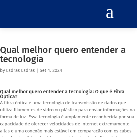
Qual melhor quero entender a
tecnologia
by
Esdras Esdras
|
Set 4, 2024
Qual melhor quero entender a tecnologia: O que é Fibra
Óptica?
A fibra óptica é uma tecnologia de transmissão de dados que
utiliza filamentos de vidro ou plástico para enviar informações na
forma de luz. Essa tecnologia é amplamente reconhecida por sua
capacidade de oferecer velocidades de internet extremamente
altas e uma conexão mais estável em comparação com os cabos