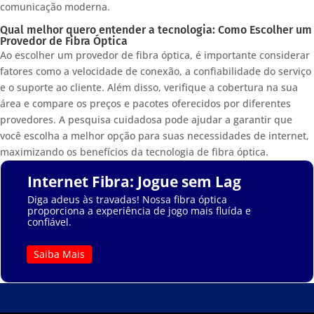
comunicação moderna.
Qual melhor quero entender a tecnologia: Como Escolher um
Provedor de Fibra Óptica
Ao escolher um provedor de fibra óptica, é importante considerar
fatores como a velocidade de conexão, a confiabilidade do serviço
e o suporte ao cliente. Além disso, verifique a cobertura na sua
área e compare os preços e pacotes oferecidos por diferentes
provedores. A pesquisa cuidadosa pode ajudar a garantir que
você escolha a melhor opção para suas necessidades de internet,
maximizando os benefícios da tecnologia de fibra óptica.
Internet Fibra: Jogue sem Lag
Diga adeus às travadas! Nossa fibra óptica
proporciona a experiência de jogo mais fluída e
confiável.
Saiba Mais