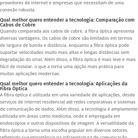
provedores de internet e empresas que necessitam de uma
conexão robusta.
Qual melhor quero entender a tecnologia: Comparação com
Cabos de Cobre
Quando comparada aos cabos de cobre, a fibra óptica apresenta
diversas vantagens. Os cabos de cobre são limitados em termos
de largura de banda e distância, enquanto a fibra óptica pode
suportar velocidades muito mais altas e longas distâncias sem
degradação do sinal. Além disso, a fibra óptica é mais leve e mais
fácil de instalar, o que a torna uma opção mais prática para
muitas aplicações modernas.
Qual melhor quero entender a tecnologia: Aplicações da
Fibra Óptica
A fibra óptica é utilizada em uma variedade de aplicações, desde
serviços de internet residencial até redes corporativas e sistemas
de comunicação de dados. Além disso, a tecnologia é amplamente
utilizada em áreas como medicina, onde é empregada em
endoscópios e outros dispositivos de imagem. A versatilidade da
fibra óptica a torna uma escolha popular em diversos setores,
refletindo sua importância na infraestrutura de comunicação