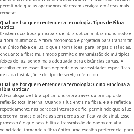
permitindo que as operadoras ofereçam serviços em áreas mais
remotas.
Qual melhor quero entender a tecnologia: Tipos de Fibra
Óptica
Existem dois tipos principais de fibra óptica: a fibra monomodo e
a fibra multimodo. A fibra monomodo é projetada para transmitir
um único feixe de luz, o que a torna ideal para longas distâncias,
enquanto a fibra multimodo permite a transmissão de múltiplos
feixes de luz, sendo mais adequada para distâncias curtas. A
escolha entre esses tipos depende das necessidades específicas
de cada instalação e do tipo de serviço oferecido.
Qual melhor quero entender a tecnologia: Como Funciona a
Fibra Óptica?
A tecnologia de fibra óptica funciona através do princípio da
reflexão total interna. Quando a luz entra na fibra, ela é refletida
repetidamente nas paredes internas do fio, permitindo que a luz
percorra longas distâncias sem perda significativa de sinal. Esse
processo é o que possibilita a transmissão de dados em alta
velocidade, tornando a fibra óptica uma escolha preferencial para