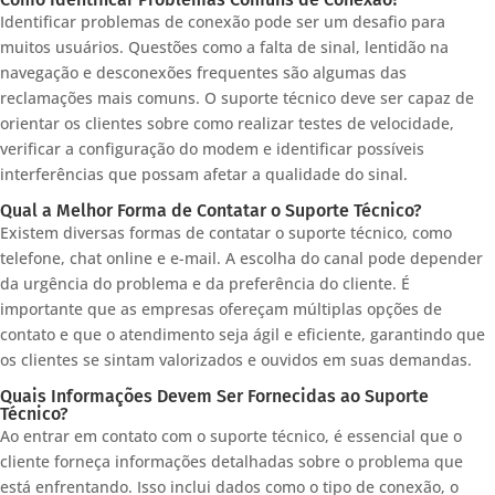
Identificar problemas de conexão pode ser um desafio para
muitos usuários. Questões como a falta de sinal, lentidão na
navegação e desconexões frequentes são algumas das
reclamações mais comuns. O suporte técnico deve ser capaz de
orientar os clientes sobre como realizar testes de velocidade,
verificar a configuração do modem e identificar possíveis
interferências que possam afetar a qualidade do sinal.
Qual a Melhor Forma de Contatar o Suporte Técnico?
Existem diversas formas de contatar o suporte técnico, como
telefone, chat online e e-mail. A escolha do canal pode depender
da urgência do problema e da preferência do cliente. É
importante que as empresas ofereçam múltiplas opções de
contato e que o atendimento seja ágil e eficiente, garantindo que
os clientes se sintam valorizados e ouvidos em suas demandas.
Quais Informações Devem Ser Fornecidas ao Suporte
Técnico?
Ao entrar em contato com o suporte técnico, é essencial que o
cliente forneça informações detalhadas sobre o problema que
está enfrentando. Isso inclui dados como o tipo de conexão, o