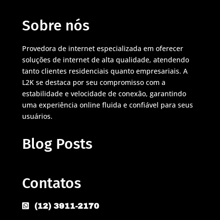
Sobre nós
Provedora de internet especializada em oferecer
soluções de internet de alta qualidade, atendendo
tanto clientes residenciais quanto empresariais. A
L2K se destaca por seu compromisso com a
estabilidade e velocidade de conexão, garantindo
uma experiência online fluida e confiável para seus
usuários.
Blog Posts
Contatos
(12) 3911-2170
