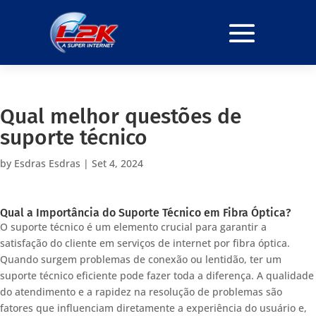
Qual melhor questões de
suporte técnico
by
Esdras Esdras
|
Set 4, 2024
Qual a Importância do Suporte Técnico em Fibra Óptica?
O suporte técnico é um elemento crucial para garantir a
satisfação do cliente em serviços de internet por fibra óptica.
Quando surgem problemas de conexão ou lentidão, ter um
suporte técnico eficiente pode fazer toda a diferença. A qualidade
do atendimento e a rapidez na resolução de problemas são
fatores que influenciam diretamente a experiência do usuário e,