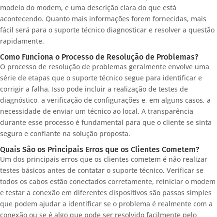
modelo do modem, e uma descrição clara do que está
acontecendo. Quanto mais informações forem fornecidas, mais
fácil será para o suporte técnico diagnosticar e resolver a questão
rapidamente.
Como Funciona o Processo de Resolução de Problemas?
O processo de resolução de problemas geralmente envolve uma
série de etapas que o suporte técnico segue para identificar e
corrigir a falha. Isso pode incluir a realização de testes de
diagnóstico, a verificação de configurações e, em alguns casos, a
necessidade de enviar um técnico ao local. A transparência
durante esse processo é fundamental para que o cliente se sinta
seguro e confiante na solução proposta.
Quais São os Principais Erros que os Clientes Cometem?
Um dos principais erros que os clientes cometem é não realizar
testes básicos antes de contatar o suporte técnico. Verificar se
todos os cabos estão conectados corretamente, reiniciar o modem
e testar a conexão em diferentes dispositivos são passos simples
que podem ajudar a identificar se o problema é realmente com a
conexão ou se é algo que pode ser resolvido facilmente pelo