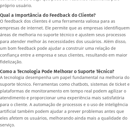
próprio usuário.
Qual a Importância do Feedback do Cliente?
O feedback dos clientes é uma ferramenta valiosa para as
empresas de internet. Ele permite que as empresas identifiquem
áreas de melhoria no suporte técnico e ajustem seus processos
para atender melhor às necessidades dos usuários. Além disso,
um bom feedback pode ajudar a construir uma relação de
confiança entre a empresa e seus clientes, resultando em maior
fidelização.
Como a Tecnologia Pode Melhorar o Suporte Técnico?
A tecnologia desempenha um papel fundamental na melhoria do
suporte técnico. Ferramentas como chatbots, sistemas de ticket e
plataformas de monitoramento em tempo real podem agilizar o
atendimento e proporcionar uma experiência mais satisfatória
para o cliente. A automação de processos e o uso de inteligência
artificial também podem ajudar a prever problemas antes que
eles afetem os usuários, melhorando ainda mais a qualidade do
serviço.