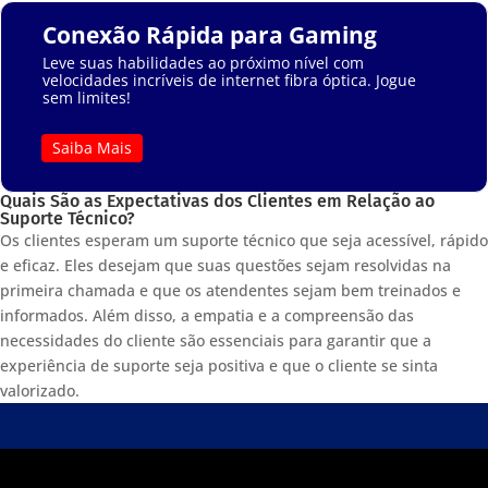
Conexão Rápida para Gaming
Leve suas habilidades ao próximo nível com
velocidades incríveis de internet fibra óptica. Jogue
sem limites!
Saiba Mais
Quais São as Expectativas dos Clientes em Relação ao
Suporte Técnico?
Os clientes esperam um suporte técnico que seja acessível, rápido
e eficaz. Eles desejam que suas questões sejam resolvidas na
primeira chamada e que os atendentes sejam bem treinados e
informados. Além disso, a empatia e a compreensão das
necessidades do cliente são essenciais para garantir que a
experiência de suporte seja positiva e que o cliente se sinta
valorizado.