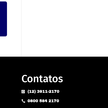
Contatos
(12) 3911-2170

0800 584 2170
