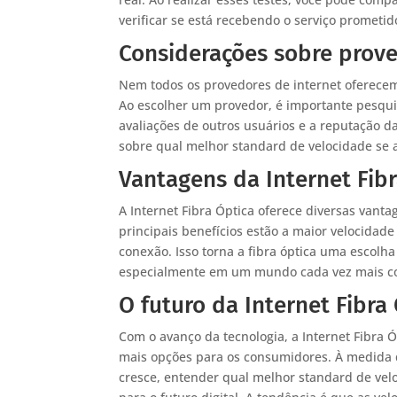
verificar se está recebendo o serviço prometid
Considerações sobre prove
Nem todos os provedores de internet oferece
Ao escolher um provedor, é importante pesquis
avaliações de outros usuários e a reputação 
sobre qual melhor standard de velocidade se 
Vantagens da Internet Fib
A Internet Fibra Óptica oferece diversas vant
principais benefícios estão a maior velocidad
conexão. Isso torna a fibra óptica uma escolh
especialmente em um mundo cada vez mais c
O futuro da Internet Fibra
Com o avanço da tecnologia, a Internet Fibra 
mais opções para os consumidores. À medida 
cresce, entender qual melhor standard de vel