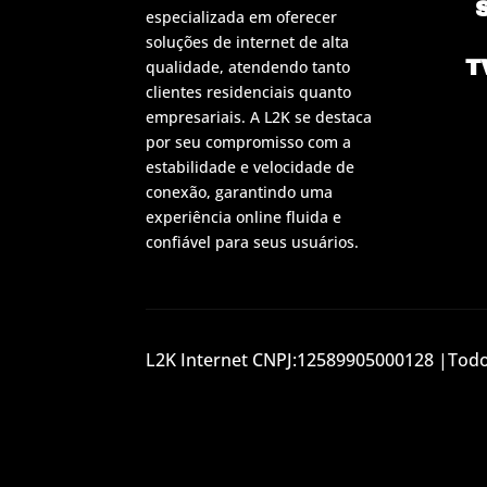
especializada em oferecer
soluções de internet de alta
T
qualidade, atendendo tanto
clientes residenciais quanto
empresariais. A L2K se destaca
por seu compromisso com a
estabilidade e velocidade de
conexão, garantindo uma
experiência online fluida e
confiável para seus usuários.
L2K Internet CNPJ:12589905000128 |Todos