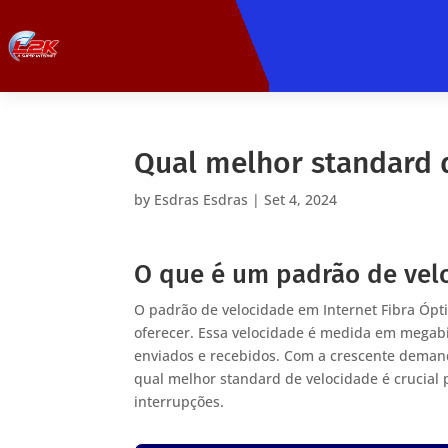
Qual melhor standard 
by
Esdras Esdras
|
Set 4, 2024
O que é um padrão de velo
O padrão de velocidade em Internet Fibra Ópt
oferecer. Essa velocidade é medida em megab
enviados e recebidos. Com a crescente demand
qual melhor standard de velocidade é crucial
interrupções.