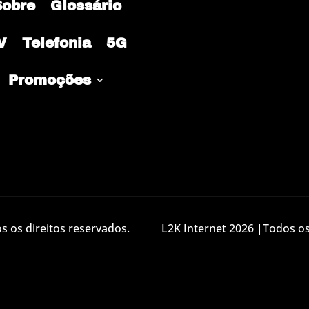
Sobre
Glossário
V
Telefonia
5G
Promoções
 os direitos reservados.
L2K Internet 2026 |Todos os