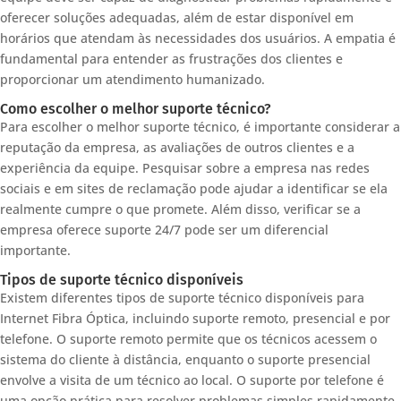
oferecer soluções adequadas, além de estar disponível em
horários que atendam às necessidades dos usuários. A empatia é
fundamental para entender as frustrações dos clientes e
proporcionar um atendimento humanizado.
Como escolher o melhor suporte técnico?
Para escolher o melhor suporte técnico, é importante considerar a
reputação da empresa, as avaliações de outros clientes e a
experiência da equipe. Pesquisar sobre a empresa nas redes
sociais e em sites de reclamação pode ajudar a identificar se ela
realmente cumpre o que promete. Além disso, verificar se a
empresa oferece suporte 24/7 pode ser um diferencial
importante.
Tipos de suporte técnico disponíveis
Existem diferentes tipos de suporte técnico disponíveis para
Internet Fibra Óptica, incluindo suporte remoto, presencial e por
telefone. O suporte remoto permite que os técnicos acessem o
sistema do cliente à distância, enquanto o suporte presencial
envolve a visita de um técnico ao local. O suporte por telefone é
uma opção prática para resolver problemas simples rapidamente.