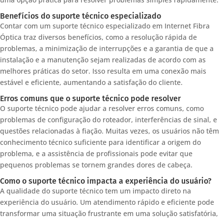
Benefícios do suporte técnico especializado
Contar com um suporte técnico especializado em Internet Fibra
Óptica traz diversos benefícios, como a resolução rápida de
problemas, a minimização de interrupções e a garantia de que a
instalação e a manutenção sejam realizadas de acordo com as
melhores práticas do setor. Isso resulta em uma conexão mais
estável e eficiente, aumentando a satisfação do cliente.
Erros comuns que o suporte técnico pode resolver
O suporte técnico pode ajudar a resolver erros comuns, como
problemas de configuração do roteador, interferências de sinal, e
questões relacionadas à fiação. Muitas vezes, os usuários não têm
conhecimento técnico suficiente para identificar a origem do
problema, e a assistência de profissionais pode evitar que
pequenos problemas se tornem grandes dores de cabeça.
Como o suporte técnico impacta a experiência do usuário?
A qualidade do suporte técnico tem um impacto direto na
experiência do usuário. Um atendimento rápido e eficiente pode
transformar uma situação frustrante em uma solução satisfatória,