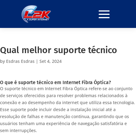
Qual melhor suporte técnico
by
Esdras Esdras
|
Set 4, 2024
O que é suporte técnico em Internet Fibra Óptica?
O suporte técnico em Internet Fibra Óptica refere-se ao conjunto
de serviços oferecidos para resolver problemas relacionados à
conexão e ao desempenho da internet que utiliza essa tecnologia.
Esse suporte pode incluir desde a instalação inicial até a
resolução de falhas e manutenção contínua, garantindo que os
usuários tenham uma experiência de navegação satisfatória e
sem interrupções.