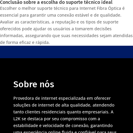
Conclusão sobre a escolha do suporte técnico ideal
Escolher o melhor suporte técnico para Internet Fibra Óptica é
essencial para garantir uma conexão estável e de qualidade.
Avaliar as características, a reputação e os tipos de suporte
oferecidos pode ajudar os usuários a tomarem decisões
informadas, assegurando que suas necessidades sejam atendidas
de forma eficaz e rápida.
Sobre nós
Provedora de internet especializada em oferecer
soluções de internet de alta qualidade, atendendo
tanto clientes residenciais quanto empresariais. A
L2K se destaca por seu compromisso com a
estabilidade e velocidade de conexão, garantindo
uma experiência online fluida e confiável para seus