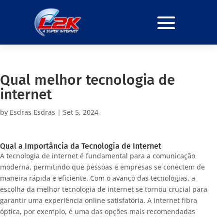
Qual melhor tecnologia de
internet
by
Esdras Esdras
|
Set 5, 2024
Qual a Importância da Tecnologia de Internet
A tecnologia de internet é fundamental para a comunicação
moderna, permitindo que pessoas e empresas se conectem de
maneira rápida e eficiente. Com o avanço das tecnologias, a
escolha da melhor tecnologia de internet se tornou crucial para
garantir uma experiência online satisfatória. A internet fibra
óptica, por exemplo, é uma das opções mais recomendadas