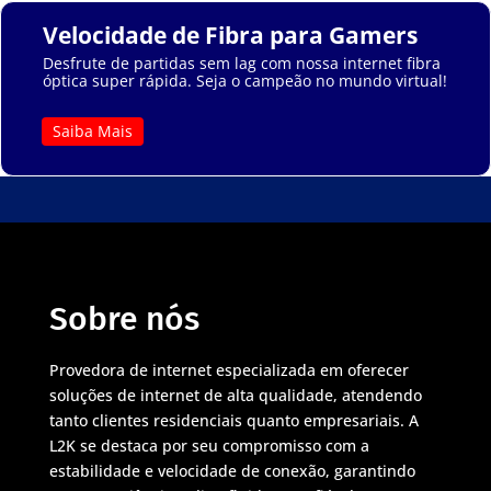
Velocidade de Fibra para Gamers
Desfrute de partidas sem lag com nossa internet fibra
óptica super rápida. Seja o campeão no mundo virtual!
Saiba Mais
Sobre nós
Provedora de internet especializada em oferecer
soluções de internet de alta qualidade, atendendo
tanto clientes residenciais quanto empresariais. A
L2K se destaca por seu compromisso com a
estabilidade e velocidade de conexão, garantindo