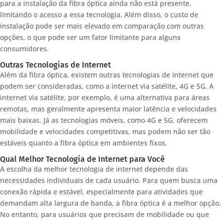
para a instalação da fibra óptica ainda não está presente,
limitando o acesso a essa tecnologia. Além disso, o custo de
instalação pode ser mais elevado em comparação com outras
opções, o que pode ser um fator limitante para alguns
consumidores.
Outras Tecnologias de Internet
Além da fibra óptica, existem outras tecnologias de internet que
podem ser consideradas, como a internet via satélite, 4G e 5G. A
internet via satélite, por exemplo, é uma alternativa para áreas
remotas, mas geralmente apresenta maior latência e velocidades
mais baixas. Já as tecnologias móveis, como 4G e 5G, oferecem
mobilidade e velocidades competitivas, mas podem não ser tão
estáveis quanto a fibra óptica em ambientes fixos.
Qual Melhor Tecnologia de Internet para Você
A escolha da melhor tecnologia de internet depende das
necessidades individuais de cada usuário. Para quem busca uma
conexão rápida e estável, especialmente para atividades que
demandam alta largura de banda, a fibra óptica é a melhor opção.
No entanto, para usuários que precisam de mobilidade ou que