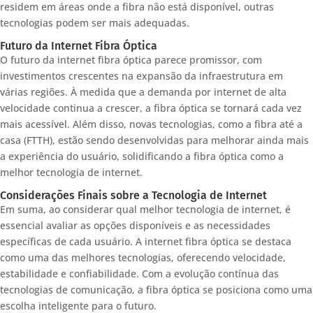
residem em áreas onde a fibra não está disponível, outras
tecnologias podem ser mais adequadas.
Futuro da Internet Fibra Óptica
O futuro da internet fibra óptica parece promissor, com
investimentos crescentes na expansão da infraestrutura em
várias regiões. À medida que a demanda por internet de alta
velocidade continua a crescer, a fibra óptica se tornará cada vez
mais acessível. Além disso, novas tecnologias, como a fibra até a
casa (FTTH), estão sendo desenvolvidas para melhorar ainda mais
a experiência do usuário, solidificando a fibra óptica como a
melhor tecnologia de internet.
Considerações Finais sobre a Tecnologia de Internet
Em suma, ao considerar qual melhor tecnologia de internet, é
essencial avaliar as opções disponíveis e as necessidades
específicas de cada usuário. A internet fibra óptica se destaca
como uma das melhores tecnologias, oferecendo velocidade,
estabilidade e confiabilidade. Com a evolução contínua das
tecnologias de comunicação, a fibra óptica se posiciona como uma
escolha inteligente para o futuro.