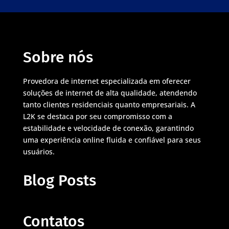
Sobre nós
Provedora de internet especializada em oferecer
soluções de internet de alta qualidade, atendendo
tanto clientes residenciais quanto empresariais. A
L2K se destaca por seu compromisso com a
estabilidade e velocidade de conexão, garantindo
uma experiência online fluida e confiável para seus
usuários.
Blog Posts
Contatos