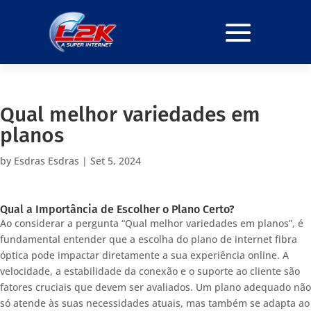
Qual melhor variedades em
planos
by
Esdras Esdras
|
Set 5, 2024
Qual a Importância de Escolher o Plano Certo?
Ao considerar a pergunta “Qual melhor variedades em planos”, é
fundamental entender que a escolha do plano de internet fibra
óptica pode impactar diretamente a sua experiência online. A
velocidade, a estabilidade da conexão e o suporte ao cliente são
fatores cruciais que devem ser avaliados. Um plano adequado não
só atende às suas necessidades atuais, mas também se adapta ao