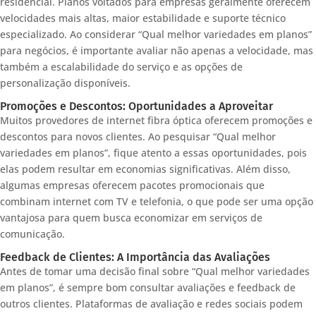
residencial. Planos voltados para empresas geralmente oferecem
velocidades mais altas, maior estabilidade e suporte técnico
especializado. Ao considerar “Qual melhor variedades em planos”
para negócios, é importante avaliar não apenas a velocidade, mas
também a escalabilidade do serviço e as opções de
personalização disponíveis.
Promoções e Descontos: Oportunidades a Aproveitar
Muitos provedores de internet fibra óptica oferecem promoções e
descontos para novos clientes. Ao pesquisar “Qual melhor
variedades em planos”, fique atento a essas oportunidades, pois
elas podem resultar em economias significativas. Além disso,
algumas empresas oferecem pacotes promocionais que
combinam internet com TV e telefonia, o que pode ser uma opção
vantajosa para quem busca economizar em serviços de
comunicação.
Feedback de Clientes: A Importância das Avaliações
Antes de tomar uma decisão final sobre “Qual melhor variedades
em planos”, é sempre bom consultar avaliações e feedback de
outros clientes. Plataformas de avaliação e redes sociais podem