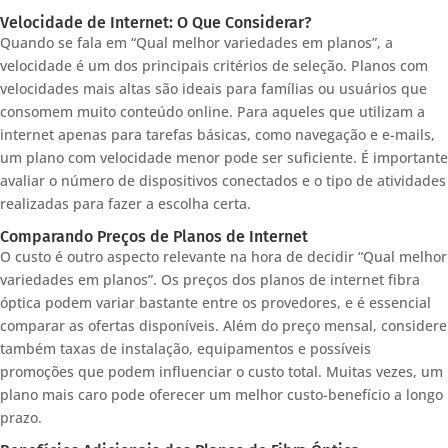
Velocidade de Internet: O Que Considerar?
Quando se fala em “Qual melhor variedades em planos”, a
velocidade é um dos principais critérios de seleção. Planos com
velocidades mais altas são ideais para famílias ou usuários que
consomem muito conteúdo online. Para aqueles que utilizam a
internet apenas para tarefas básicas, como navegação e e-mails,
um plano com velocidade menor pode ser suficiente. É importante
avaliar o número de dispositivos conectados e o tipo de atividades
realizadas para fazer a escolha certa.
Comparando Preços de Planos de Internet
O custo é outro aspecto relevante na hora de decidir “Qual melhor
variedades em planos”. Os preços dos planos de internet fibra
óptica podem variar bastante entre os provedores, e é essencial
comparar as ofertas disponíveis. Além do preço mensal, considere
também taxas de instalação, equipamentos e possíveis
promoções que podem influenciar o custo total. Muitas vezes, um
plano mais caro pode oferecer um melhor custo-benefício a longo
prazo.