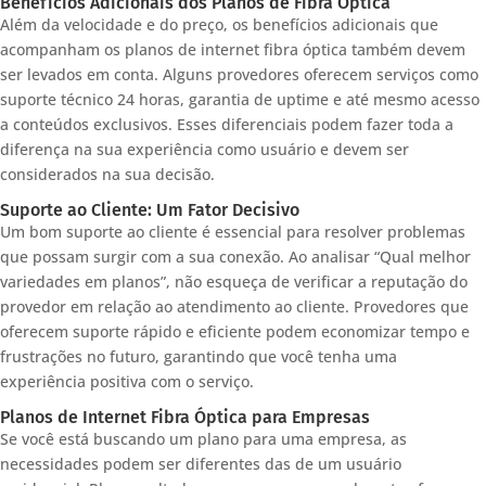
Benefícios Adicionais dos Planos de Fibra Óptica
Além da velocidade e do preço, os benefícios adicionais que
acompanham os planos de internet fibra óptica também devem
ser levados em conta. Alguns provedores oferecem serviços como
suporte técnico 24 horas, garantia de uptime e até mesmo acesso
a conteúdos exclusivos. Esses diferenciais podem fazer toda a
diferença na sua experiência como usuário e devem ser
considerados na sua decisão.
Suporte ao Cliente: Um Fator Decisivo
Um bom suporte ao cliente é essencial para resolver problemas
que possam surgir com a sua conexão. Ao analisar “Qual melhor
variedades em planos”, não esqueça de verificar a reputação do
provedor em relação ao atendimento ao cliente. Provedores que
oferecem suporte rápido e eficiente podem economizar tempo e
frustrações no futuro, garantindo que você tenha uma
experiência positiva com o serviço.
Planos de Internet Fibra Óptica para Empresas
Se você está buscando um plano para uma empresa, as
necessidades podem ser diferentes das de um usuário