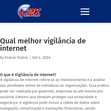
Qual melhor vigilância de
internet
by
Esdras Esdras
|
Set 5, 2024
O que é Vigilância de Internet?
A vigilância de internet refere-se ao monitoramento e à análise
das atividades online de indivíduos ou organizações. Essa prática
pode ser realizada por governos, empresas ou até mesmo por
usuários comuns que desejam proteger sua privacidade e
segurança. A vigilância pode incluir a coleta de dados sobre
navegação, comunicação e transações financeiras, sendo