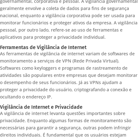
governamental, corporativa e pessoal. A vigilância governamental
geralmente envolve a coleta de dados para fins de segurança
nacional, enquanto a vigilância corporativa pode ser usada para
monitorar funcionários e proteger ativos da empresa. A vigilância
pessoal, por outro lado, refere-se ao uso de ferramentas e
aplicativos para proteger a privacidade individual.
Ferramentas de Vigilância de Internet
As ferramentas de vigilância de internet variam de softwares de
monitoramento a serviços de VPN (Rede Privada Virtual).
Softwares como keyloggers e programas de rastreamento de
atividades são populares entre empresas que desejam monitorar
o desempenho de seus funcionários. Já as VPNs ajudam a
proteger a privacidade do usuário, criptografando a conexão e
ocultando o endereço IP.
Vigilância de Internet e Privacidade
A vigilância de internet levanta questões importantes sobre
privacidade. Enquanto algumas formas de monitoramento são
necessárias para garantir a segurança, outras podem infringir
direitos individuais. É fundamental que os usuários estejam