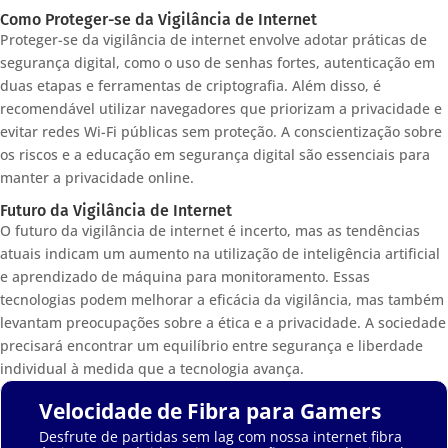
Como Proteger-se da Vigilância de Internet
Proteger-se da vigilância de internet envolve adotar práticas de
segurança digital, como o uso de senhas fortes, autenticação em
duas etapas e ferramentas de criptografia. Além disso, é
recomendável utilizar navegadores que priorizam a privacidade e
evitar redes Wi-Fi públicas sem proteção. A conscientização sobre
os riscos e a educação em segurança digital são essenciais para
manter a privacidade online.
Futuro da Vigilância de Internet
O futuro da vigilância de internet é incerto, mas as tendências
atuais indicam um aumento na utilização de inteligência artificial
e aprendizado de máquina para monitoramento. Essas
tecnologias podem melhorar a eficácia da vigilância, mas também
levantam preocupações sobre a ética e a privacidade. A sociedade
precisará encontrar um equilíbrio entre segurança e liberdade
individual à medida que a tecnologia avança.
Velocidade de Fibra para Gamers
Desfrute de partidas sem lag com nossa internet fibra