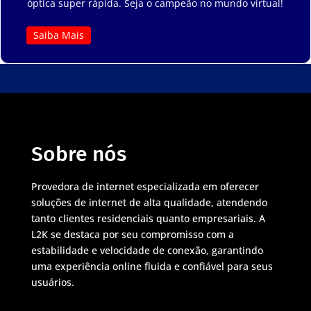
óptica super rápida. Seja o campeão no mundo virtual!
Saiba Mais
Sobre nós
Provedora de internet especializada em oferecer
soluções de internet de alta qualidade, atendendo
tanto clientes residenciais quanto empresariais. A
L2K se destaca por seu compromisso com a
estabilidade e velocidade de conexão, garantindo
uma experiência online fluida e confiável para seus
usuários.