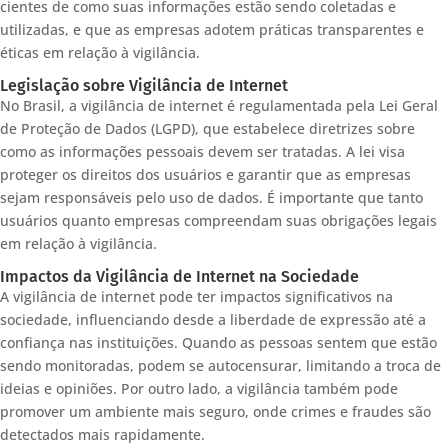
cientes de como suas informações estão sendo coletadas e
utilizadas, e que as empresas adotem práticas transparentes e
éticas em relação à vigilância.
Legislação sobre Vigilância de Internet
No Brasil, a vigilância de internet é regulamentada pela Lei Geral
de Proteção de Dados (LGPD), que estabelece diretrizes sobre
como as informações pessoais devem ser tratadas. A lei visa
proteger os direitos dos usuários e garantir que as empresas
sejam responsáveis pelo uso de dados. É importante que tanto
usuários quanto empresas compreendam suas obrigações legais
em relação à vigilância.
Impactos da Vigilância de Internet na Sociedade
A vigilância de internet pode ter impactos significativos na
sociedade, influenciando desde a liberdade de expressão até a
confiança nas instituições. Quando as pessoas sentem que estão
sendo monitoradas, podem se autocensurar, limitando a troca de
ideias e opiniões. Por outro lado, a vigilância também pode
promover um ambiente mais seguro, onde crimes e fraudes são
detectados mais rapidamente.