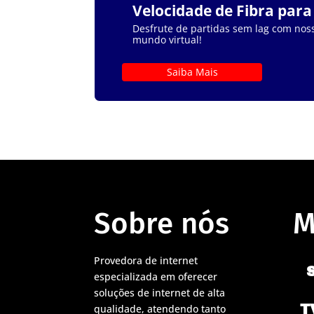
Velocidade de Fibra par
Desfrute de partidas sem lag com noss
mundo virtual!
Saiba Mais
Sobre nós
M
Provedora de internet
especializada em oferecer
soluções de internet de alta
T
qualidade, atendendo tanto