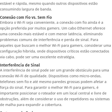
estável e rápida, mesmo quando outros dispositivos estão
consumindo largura de banda.
Conexão com Fio vs. Sem Fio
Embora o Wi-Fi seja conveniente, a conexão com fio ainda é a
opção preferida por muitos gamers. Um cabo Ethernet oferece
uma conexão mais estável e com menor latência, eliminando
problemas comuns de interferência e perda de sinal. Para
aqueles que buscam o melhor Wi-Fi para gamers, considerar uma
configuração híbrida, onde dispositivos críticos estão conectados
via cabo, pode ser uma excelente estratégia.
Interferência de Sinal
A interferência de sinal pode ser um grande obstáculo para uma
conexão Wi-Fi de qualidade. Dispositivos como micro-ondas,
telefones sem fio e até mesmo paredes grossas podem afetar a
força do sinal. Para garantir o melhor Wi-Fi para gamers, é
importante posicionar o roteador em um local central e livre de
obstruções, além de considerar o uso de repetidores ou sistemas
de malha para expandir a cobertura.