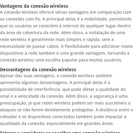
Vantagens da conexão wireless
A conexão wireless oferece várias vantagens em comparação com
as conexões com fio. A principal delas é a mobilidade, permitindo
que os usuários se conectem à internet de qualquer lugar dentro
da área de cobertura da rede. Além disso, a instalação de uma
rede wireless é geralmente mais simples e rápida, sem a
necessidade de passar cabos. A flexibilidade para adicionar novos
dispositivos à rede também é uma grande vantagem, tornando a
conexão wireless uma escolha popular para muitos usuários.
Desvantagens da conexão wireless
Apesar das suas vantagens, a conexão wireless também
apresenta algumas desvantagens. A principal delas é a
possibilidade de interferência, que pode afetar a qualidade do
sinal e a velocidade da conexão. Além disso, a segurança é uma
preocupação, já que redes wireless podem ser mais suscetíveis a
ataques se não forem devidamente protegidas. A distância entre o
roteador e os dispositivos conectados também pode impactar a
qualidade da conexão, especialmente em grandes áreas.