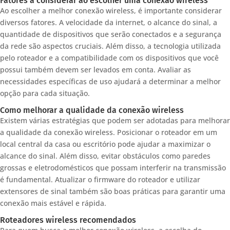
Fatores a considerar ao escolher uma conexão wireless
Ao escolher a melhor conexão wireless, é importante considerar
diversos fatores. A velocidade da internet, o alcance do sinal, a
quantidade de dispositivos que serão conectados e a segurança
da rede são aspectos cruciais. Além disso, a tecnologia utilizada
pelo roteador e a compatibilidade com os dispositivos que você
possui também devem ser levados em conta. Avaliar as
necessidades específicas de uso ajudará a determinar a melhor
opção para cada situação.
Como melhorar a qualidade da conexão wireless
Existem várias estratégias que podem ser adotadas para melhorar
a qualidade da conexão wireless. Posicionar o roteador em um
local central da casa ou escritório pode ajudar a maximizar o
alcance do sinal. Além disso, evitar obstáculos como paredes
grossas e eletrodomésticos que possam interferir na transmissão
é fundamental. Atualizar o firmware do roteador e utilizar
extensores de sinal também são boas práticas para garantir uma
conexão mais estável e rápida.
Roteadores wireless recomendados