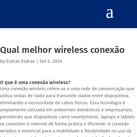
Qual melhor wireless conexão
by
Esdras Esdras
|
Set 5, 2024
O que é uma conexão wireless?
Uma conexão wireless refere-se a uma rede de comunicação que
utiliza ondas de rádio para transmitir dados entre dispositivos,
eliminando a necessidade de cabos físicos. Essa tecnologia é
amplamente utilizada em ambientes domésticos e empresariais,
permitindo que dispositivos como smartphones, laptops e tablets
se conectem à internet de forma prática e eficiente. A conexão
wireless é essencial para a mobilidade e flexibilidade no uso da