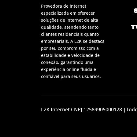
Provedora de internet
especializada em oferecer
soluções de internet de alta
T
qualidade, atendendo tanto
clientes residenciais quanto
empresariais. A L2K se destaca
por seu compromisso com a
estabilidade e velocidade de
conexão, garantindo uma
experiência online fluida e
confiável para seus usuários.
L2K Internet CNPJ:12589905000128 |Todos