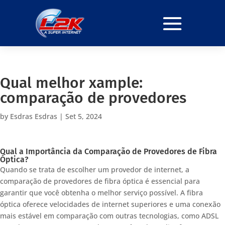
Qual melhor xample:
comparação de provedores
by
Esdras Esdras
|
Set 5, 2024
Qual a Importância da Comparação de Provedores de Fibra
Óptica?
Quando se trata de escolher um provedor de internet, a
comparação de provedores de fibra óptica é essencial para
garantir que você obtenha o melhor serviço possível. A fibra
óptica oferece velocidades de internet superiores e uma conexão
mais estável em comparação com outras tecnologias, como ADSL