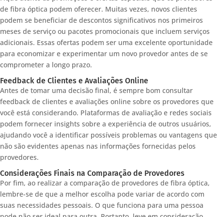
de fibra óptica podem oferecer. Muitas vezes, novos clientes
podem se beneficiar de descontos significativos nos primeiros
meses de serviço ou pacotes promocionais que incluem serviços
adicionais. Essas ofertas podem ser uma excelente oportunidade
para economizar e experimentar um novo provedor antes de se
comprometer a longo prazo.
Feedback de Clientes e Avaliações Online
Antes de tomar uma decisão final, é sempre bom consultar
feedback de clientes e avaliações online sobre os provedores que
você está considerando. Plataformas de avaliação e redes sociais
podem fornecer insights sobre a experiência de outros usuários,
ajudando você a identificar possíveis problemas ou vantagens que
não são evidentes apenas nas informações fornecidas pelos
provedores.
Considerações Finais na Comparação de Provedores
Por fim, ao realizar a comparação de provedores de fibra óptica,
lembre-se de que a melhor escolha pode variar de acordo com
suas necessidades pessoais. O que funciona para uma pessoa
pode não ser ideal para outra. Portanto, leve em consideração