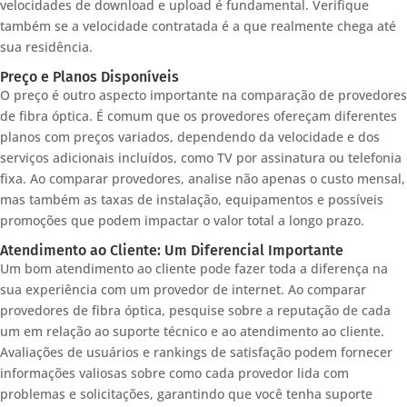
velocidades de download e upload é fundamental. Verifique
também se a velocidade contratada é a que realmente chega até
sua residência.
Preço e Planos Disponíveis
O preço é outro aspecto importante na comparação de provedores
de fibra óptica. É comum que os provedores ofereçam diferentes
planos com preços variados, dependendo da velocidade e dos
serviços adicionais incluídos, como TV por assinatura ou telefonia
fixa. Ao comparar provedores, analise não apenas o custo mensal,
mas também as taxas de instalação, equipamentos e possíveis
promoções que podem impactar o valor total a longo prazo.
Atendimento ao Cliente: Um Diferencial Importante
Um bom atendimento ao cliente pode fazer toda a diferença na
sua experiência com um provedor de internet. Ao comparar
provedores de fibra óptica, pesquise sobre a reputação de cada
um em relação ao suporte técnico e ao atendimento ao cliente.
Avaliações de usuários e rankings de satisfação podem fornecer
informações valiosas sobre como cada provedor lida com
problemas e solicitações, garantindo que você tenha suporte