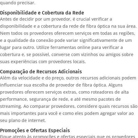
quando precisar.
Disponibilidade e Cobertura da Rede
Antes de decidir por um provedor, é crucial verificar a
disponibilidade e a cobertura da rede de fibra óptica na sua área.
Nem todos os provedores oferecem serviços em todas as regiões,
e a qualidade da conexão pode variar significativamente de um
lugar para outro. Utilize ferramentas online para verificar a
cobertura e, se possível, converse com vizinhos ou amigos sobre
suas experiências com provedores locais.
Comparação de Recursos Adicionais
Além da velocidade e do preço, outros recursos adicionais podem
influenciar sua escolha de provedor de fibra óptica. Alguns
provedores oferecem serviços extras, como roteadores de alta
performance, segurança de rede, e até mesmo pacotes de
streaming. Ao comparar provedores, considere quais recursos são
mais importantes para você e como eles podem agregar valor ao
seu plano de internet.
Promoções e Ofertas Especiais
Fique atento às promoções e ofertas especiais que os provedores