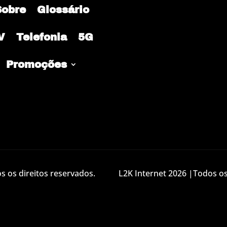
Sobre
Glossário
V
Telefonia
5G
Promoções
 os direitos reservados.
L2K Internet 2026 |Todos os