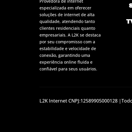
Provedora de internet
especializada em oferecer
soluções de internet de alta
T
qualidade, atendendo tanto
clientes residenciais quanto
empresariais. A L2K se destaca
por seu compromisso com a
estabilidade e velocidade de
conexão, garantindo uma
experiência online fluida e
confiável para seus usuários.
L2K Internet CNPJ:12589905000128 |Todos