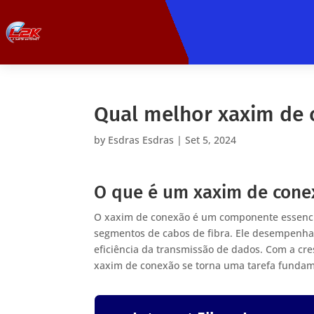
Qual melhor xaxim de
by
Esdras Esdras
|
Set 5, 2024
O que é um xaxim de cone
O xaxim de conexão é um componente essencial 
segmentos de cabos de fibra. Ele desempenha 
eficiência da transmissão de dados. Com a cre
xaxim de conexão se torna uma tarefa fundam