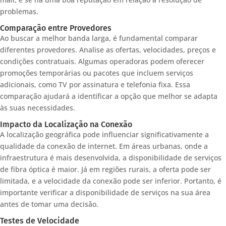
problemas.
Comparação entre Provedores
Ao buscar a melhor banda larga, é fundamental comparar
diferentes provedores. Analise as ofertas, velocidades, preços e
condições contratuais. Algumas operadoras podem oferecer
promoções temporárias ou pacotes que incluem serviços
adicionais, como TV por assinatura e telefonia fixa. Essa
comparação ajudará a identificar a opção que melhor se adapta
às suas necessidades.
Impacto da Localização na Conexão
A localização geográfica pode influenciar significativamente a
qualidade da conexão de internet. Em áreas urbanas, onde a
infraestrutura é mais desenvolvida, a disponibilidade de serviços
de fibra óptica é maior. Já em regiões rurais, a oferta pode ser
limitada, e a velocidade da conexão pode ser inferior. Portanto, é
importante verificar a disponibilidade de serviços na sua área
antes de tomar uma decisão.
Testes de Velocidade