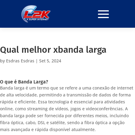
Qual melhor xbanda larga
by
Esdras Esdras
|
Set 5, 2024
O que é Banda Larga?
Banda larga é um termo que se refere a uma conexão de internet
de alta velocidade, permitindo a transmissão de dados de forma
rápida e eficiente. Essa tecnologia é essencial para atividades
online, como streaming de vídeos, jogos e videoconferências. A
banda larga pode ser fornecida por diferentes meios, incluindo
fibra óptica, cabo, DSL e satélite, sendo a fibra óptica a opção
mais avançada e rápida disponível atualmente.