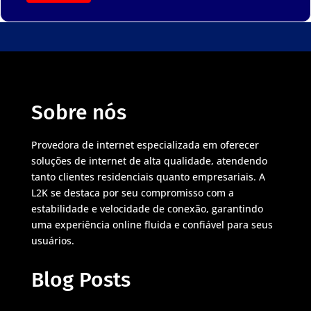
Sobre nós
Provedora de internet especializada em oferecer
soluções de internet de alta qualidade, atendendo
tanto clientes residenciais quanto empresariais. A
L2K se destaca por seu compromisso com a
estabilidade e velocidade de conexão, garantindo
uma experiência online fluida e confiável para seus
usuários.
Blog Posts