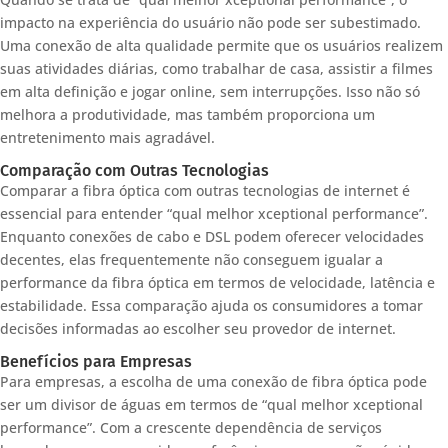
impacto na experiência do usuário não pode ser subestimado.
Uma conexão de alta qualidade permite que os usuários realizem
suas atividades diárias, como trabalhar de casa, assistir a filmes
em alta definição e jogar online, sem interrupções. Isso não só
melhora a produtividade, mas também proporciona um
entretenimento mais agradável.
Comparação com Outras Tecnologias
Comparar a fibra óptica com outras tecnologias de internet é
essencial para entender “qual melhor xceptional performance”.
Enquanto conexões de cabo e DSL podem oferecer velocidades
decentes, elas frequentemente não conseguem igualar a
performance da fibra óptica em termos de velocidade, latência e
estabilidade. Essa comparação ajuda os consumidores a tomar
decisões informadas ao escolher seu provedor de internet.
Benefícios para Empresas
Para empresas, a escolha de uma conexão de fibra óptica pode
ser um divisor de águas em termos de “qual melhor xceptional
performance”. Com a crescente dependência de serviços