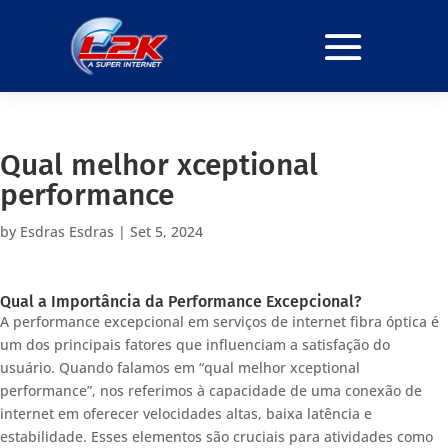
Qual melhor xceptional
performance
by
Esdras Esdras
|
Set 5, 2024
Qual a Importância da Performance Excepcional?
A performance excepcional em serviços de internet fibra óptica é
um dos principais fatores que influenciam a satisfação do
usuário. Quando falamos em “qual melhor xceptional
performance”, nos referimos à capacidade de uma conexão de
internet em oferecer velocidades altas, baixa latência e
estabilidade. Esses elementos são cruciais para atividades como