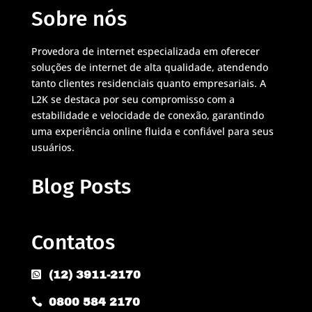
Sobre nós
Provedora de internet especializada em oferecer
soluções de internet de alta qualidade, atendendo
tanto clientes residenciais quanto empresariais. A
L2K se destaca por seu compromisso com a
estabilidade e velocidade de conexão, garantindo
uma experiência online fluida e confiável para seus
usuários.
Blog Posts
Contatos
(12) 3911-2170

0800 584 2170
