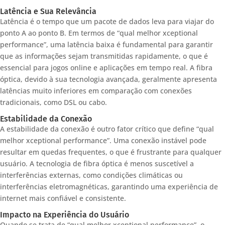
Latência e Sua Relevância
Latência é o tempo que um pacote de dados leva para viajar do
ponto A ao ponto B. Em termos de “qual melhor xceptional
performance”, uma latência baixa é fundamental para garantir
que as informações sejam transmitidas rapidamente, o que é
essencial para jogos online e aplicações em tempo real. A fibra
óptica, devido à sua tecnologia avançada, geralmente apresenta
latências muito inferiores em comparação com conexões
tradicionais, como DSL ou cabo.
Estabilidade da Conexão
A estabilidade da conexão é outro fator crítico que define “qual
melhor xceptional performance”. Uma conexão instável pode
resultar em quedas frequentes, o que é frustrante para qualquer
usuário. A tecnologia de fibra óptica é menos suscetível a
interferências externas, como condições climáticas ou
interferências eletromagnéticas, garantindo uma experiência de
internet mais confiável e consistente.
Impacto na Experiência do Usuário
Quando se trata de “qual melhor xceptional performance”, o