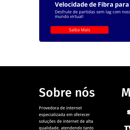
Velocidade de Fibra par
Desfrute de partidas sem lag com noss
mundo virtual!
Saiba Mais
Sobre nós
M
Provedora de internet
especializada em oferecer
soluções de internet de alta
T
qualidade, atendendo tanto