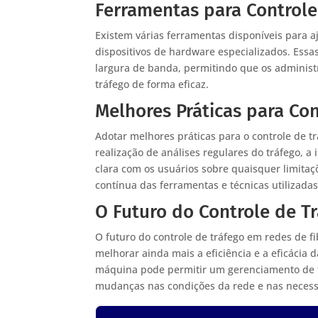
Ferramentas para Controle
Existem várias ferramentas disponíveis para a
dispositivos de hardware especializados. Ess
largura de banda, permitindo que os adminis
tráfego de forma eficaz.
Melhores Práticas para Con
Adotar melhores práticas para o controle de t
realização de análises regulares do tráfego, 
clara com os usuários sobre quaisquer limitaç
contínua das ferramentas e técnicas utilizada
O Futuro do Controle de T
O futuro do controle de tráfego em redes de 
melhorar ainda mais a eficiência e a eficácia 
máquina pode permitir um gerenciamento de t
mudanças nas condições da rede e nas necess