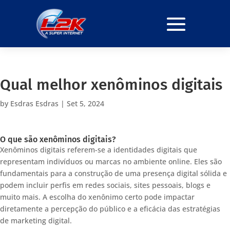
Qual melhor xenôminos digitais
by
Esdras Esdras
|
Set 5, 2024
O que são xenôminos digitais?
Xenôminos digitais referem-se a identidades digitais que
representam indivíduos ou marcas no ambiente online. Eles são
fundamentais para a construção de uma presença digital sólida e
podem incluir perfis em redes sociais, sites pessoais, blogs e
muito mais. A escolha do xenônimo certo pode impactar
diretamente a percepção do público e a eficácia das estratégias
de marketing digital.