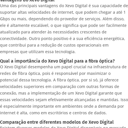
Uma das principais vantagens do Xevo Digital é sua capacidade de
suportar altas velocidades de internet, que podem chegar a até 1
Gbps ou mais, dependendo do provedor de serviços. Além disso,
ele é altamente escalável, o que significa que pode ser facilmente
atualizado para atender às necessidades crescentes de
conectividade. Outro ponto positivo é a sua eficiência energética,
que contribui para a redução de custos operacionais em
empresas que utilizam essa tecnologia.
Qual a importância do Xevo Digital para a fibra óptica?
O Xevo Digital desempenha um papel crucial na infraestrutura de
redes de fibra óptica, pois é responsável por maximizar o
potencial dessa tecnologia. A fibra óptica, por si só, já oferece
velocidades superiores em comparação com outras formas de
conexão, mas a implementação de um Xevo Digital garante que
essas velocidades sejam efetivamente alcançadas e mantidas. Isso
é especialmente importante em ambientes onde a demanda por
internet é alta, como em escritórios e centros de dados.
Comparação entre diferentes modelos de Xevo Digital
Existem diversos modelos de Xevo Digital disponíveis no mercado,