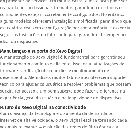
do provedor de serviços. Em muitos casos, a instalação pode ser
realizada por profissionais treinados, garantindo que todos os
componentes estejam corretamente configurados. No entanto,
alguns modelos oferecem instalação simplificada, permitindo que
os usuários realizem a configuração por conta própria. É essencial
seguir as instruções do fabricante para garantir o desempenho
ideal do dispositivo.
Manutenção e suporte do Xevo Digital
A manutenção do Xevo Digital é fundamental para garantir seu
funcionamento contínuo e eficiente. Isso inclui atualizações de
firmware, verificação de conexões e monitoramento de
desempenho. Além disso, muitos fabricantes oferecem suporte
técnico para ajudar os usuários a resolver problemas que possam
surgir. Ter acesso a um bom suporte pode fazer a diferença na
experiência geral do usuário e na longevidade do dispositivo.
Futuro do Xevo Digital na conectividade
Com o avanço da tecnologia e o aumento da demanda por
internet de alta velocidade, o Xevo Digital está se tornando cada
vez mais relevante. A evolução das redes de fibra óptica e a