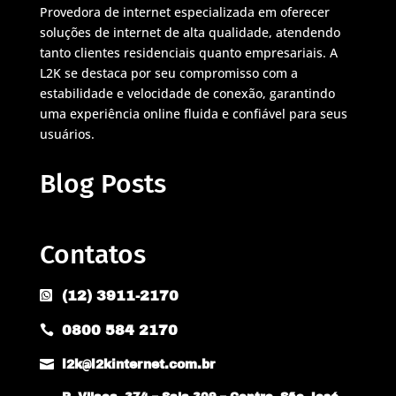
Provedora de internet especializada em oferecer
soluções de internet de alta qualidade, atendendo
tanto clientes residenciais quanto empresariais. A
L2K se destaca por seu compromisso com a
estabilidade e velocidade de conexão, garantindo
uma experiência online fluida e confiável para seus
usuários.
Blog Posts
Contatos
(12) 3911-2170

0800 584 2170


l2k@l2kinternet.com.br