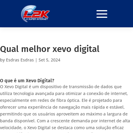
Qual melhor xevo digital
by
Esdras Esdras
|
Set 5, 2024
O que é um Xevo Digital?
O Xevo Digital é um dispositivo de transmissão de dados que
utiliza tecnologia avançada para otimizar a conexão de internet,
especialmente em redes de fibra óptica. Ele é projetado para
oferecer uma experiência de navegação mais rápida e estável,
permitindo que os usuários aproveitem ao máximo a largura de
banda disponível. Com a crescente demanda por internet de alta
velocidade, o Xevo Digital se destaca como uma solução eficaz