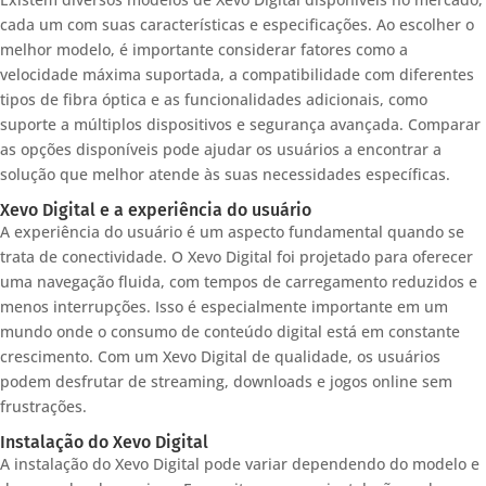
cada um com suas características e especificações. Ao escolher o
melhor modelo, é importante considerar fatores como a
velocidade máxima suportada, a compatibilidade com diferentes
tipos de fibra óptica e as funcionalidades adicionais, como
suporte a múltiplos dispositivos e segurança avançada. Comparar
as opções disponíveis pode ajudar os usuários a encontrar a
solução que melhor atende às suas necessidades específicas.
Xevo Digital e a experiência do usuário
A experiência do usuário é um aspecto fundamental quando se
trata de conectividade. O Xevo Digital foi projetado para oferecer
uma navegação fluida, com tempos de carregamento reduzidos e
menos interrupções. Isso é especialmente importante em um
mundo onde o consumo de conteúdo digital está em constante
crescimento. Com um Xevo Digital de qualidade, os usuários
podem desfrutar de streaming, downloads e jogos online sem
frustrações.
Instalação do Xevo Digital
A instalação do Xevo Digital pode variar dependendo do modelo e