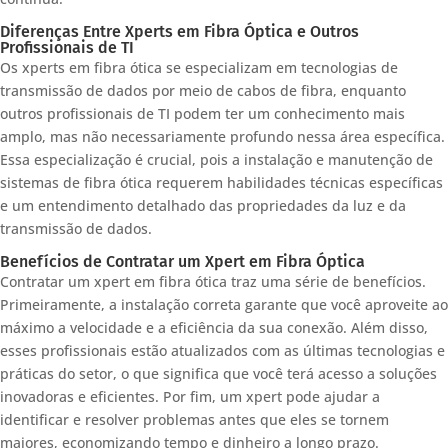
Diferenças Entre Xperts em Fibra Óptica e Outros
Profissionais de TI
Os xperts em fibra ótica se especializam em tecnologias de
transmissão de dados por meio de cabos de fibra, enquanto
outros profissionais de TI podem ter um conhecimento mais
amplo, mas não necessariamente profundo nessa área específica.
Essa especialização é crucial, pois a instalação e manutenção de
sistemas de fibra ótica requerem habilidades técnicas específicas
e um entendimento detalhado das propriedades da luz e da
transmissão de dados.
Benefícios de Contratar um Xpert em Fibra Óptica
Contratar um xpert em fibra ótica traz uma série de benefícios.
Primeiramente, a instalação correta garante que você aproveite ao
máximo a velocidade e a eficiência da sua conexão. Além disso,
esses profissionais estão atualizados com as últimas tecnologias e
práticas do setor, o que significa que você terá acesso a soluções
inovadoras e eficientes. Por fim, um xpert pode ajudar a
identificar e resolver problemas antes que eles se tornem
maiores, economizando tempo e dinheiro a longo prazo.