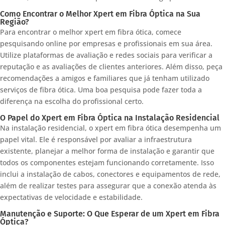
Como Encontrar o Melhor Xpert em Fibra Óptica na Sua
Região?
Para encontrar o melhor xpert em fibra ótica, comece
pesquisando online por empresas e profissionais em sua área.
Utilize plataformas de avaliação e redes sociais para verificar a
reputação e as avaliações de clientes anteriores. Além disso, peça
recomendações a amigos e familiares que já tenham utilizado
serviços de fibra ótica. Uma boa pesquisa pode fazer toda a
diferença na escolha do profissional certo.
O Papel do Xpert em Fibra Óptica na Instalação Residencial
Na instalação residencial, o xpert em fibra ótica desempenha um
papel vital. Ele é responsável por avaliar a infraestrutura
existente, planejar a melhor forma de instalação e garantir que
todos os componentes estejam funcionando corretamente. Isso
inclui a instalação de cabos, conectores e equipamentos de rede,
além de realizar testes para assegurar que a conexão atenda às
expectativas de velocidade e estabilidade.
Manutenção e Suporte: O Que Esperar de um Xpert em Fibra
Óptica?