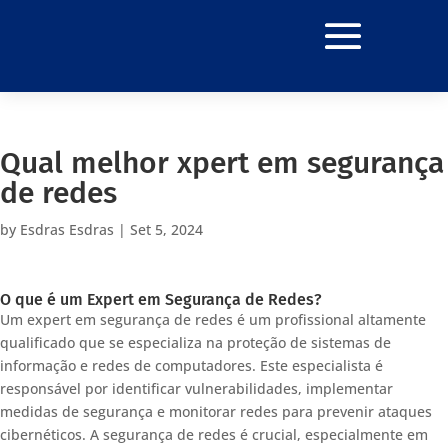
Qual melhor xpert em segurança
de redes
by
Esdras Esdras
|
Set 5, 2024
O que é um Expert em Segurança de Redes?
Um expert em segurança de redes é um profissional altamente
qualificado que se especializa na proteção de sistemas de
informação e redes de computadores. Este especialista é
responsável por identificar vulnerabilidades, implementar
medidas de segurança e monitorar redes para prevenir ataques
cibernéticos. A segurança de redes é crucial, especialmente em