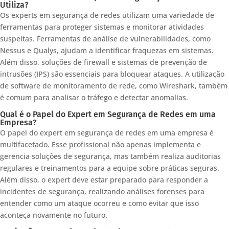
Utiliza?
Os experts em segurança de redes utilizam uma variedade de
ferramentas para proteger sistemas e monitorar atividades
suspeitas. Ferramentas de análise de vulnerabilidades, como
Nessus e Qualys, ajudam a identificar fraquezas em sistemas.
Além disso, soluções de firewall e sistemas de prevenção de
intrusões (IPS) são essenciais para bloquear ataques. A utilização
de software de monitoramento de rede, como Wireshark, também
é comum para analisar o tráfego e detectar anomalias.
Qual é o Papel do Expert em Segurança de Redes em uma
Empresa?
O papel do expert em segurança de redes em uma empresa é
multifacetado. Esse profissional não apenas implementa e
gerencia soluções de segurança, mas também realiza auditorias
regulares e treinamentos para a equipe sobre práticas seguras.
Além disso, o expert deve estar preparado para responder a
incidentes de segurança, realizando análises forenses para
entender como um ataque ocorreu e como evitar que isso
aconteça novamente no futuro.