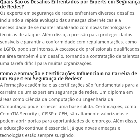
Quais São os Desafios Enfrentados por Experts em Segurança
de Redes?
Os experts em segurança de redes enfrentam diversos desafios,
incluindo a rápida evolução das ameaças cibernéticas e a
necessidade de se manter atualizado com novas tecnologias e
técnicas de ataque. Além disso, a pressão para proteger dados
sensíveis e garantir a conformidade com regulamentações, como
a LGPD, pode ser intensa. A escassez de profissionais qualificados
na área também é um desafio, tornando a contratação de talentos
uma tarefa difícil para muitas organizações.
Como a Formação e Certificações Influenciam na Carreira de
um Expert em Segurança de Redes?
A formação acadêmica e as certificações são fundamentais para a
carreira de um expert em segurança de redes. Um diploma em
áreas como Ciência da Computação ou Engenharia da
Computação pode fornecer uma base sólida. Certificações, como
CompTIA Security+, CISSP e CEH, são altamente valorizadas e
podem abrir portas para oportunidades de emprego. Além disso,
a educação contínua é essencial, já que novas ameaças e
tecnologias estão sempre surgindo.