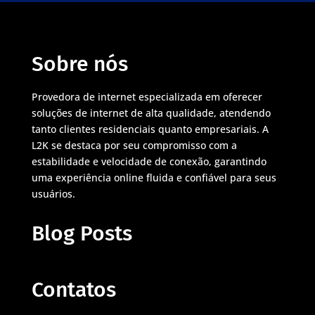
Sobre nós
Provedora de internet especializada em oferecer
soluções de internet de alta qualidade, atendendo
tanto clientes residenciais quanto empresariais. A
L2K se destaca por seu compromisso com a
estabilidade e velocidade de conexão, garantindo
uma experiência online fluida e confiável para seus
usuários.
Blog Posts
Contatos