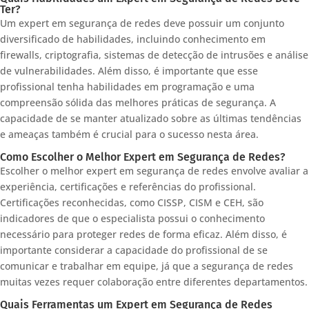
Ter?
Um expert em segurança de redes deve possuir um conjunto
diversificado de habilidades, incluindo conhecimento em
firewalls, criptografia, sistemas de detecção de intrusões e análise
de vulnerabilidades. Além disso, é importante que esse
profissional tenha habilidades em programação e uma
compreensão sólida das melhores práticas de segurança. A
capacidade de se manter atualizado sobre as últimas tendências
e ameaças também é crucial para o sucesso nesta área.
Como Escolher o Melhor Expert em Segurança de Redes?
Escolher o melhor expert em segurança de redes envolve avaliar a
experiência, certificações e referências do profissional.
Certificações reconhecidas, como CISSP, CISM e CEH, são
indicadores de que o especialista possui o conhecimento
necessário para proteger redes de forma eficaz. Além disso, é
importante considerar a capacidade do profissional de se
comunicar e trabalhar em equipe, já que a segurança de redes
muitas vezes requer colaboração entre diferentes departamentos.
Quais Ferramentas um Expert em Segurança de Redes