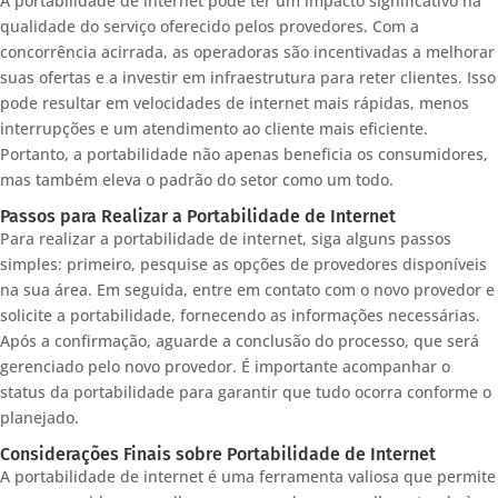
A portabilidade de internet pode ter um impacto significativo na
qualidade do serviço oferecido pelos provedores. Com a
concorrência acirrada, as operadoras são incentivadas a melhorar
suas ofertas e a investir em infraestrutura para reter clientes. Isso
pode resultar em velocidades de internet mais rápidas, menos
interrupções e um atendimento ao cliente mais eficiente.
Portanto, a portabilidade não apenas beneficia os consumidores,
mas também eleva o padrão do setor como um todo.
Passos para Realizar a Portabilidade de Internet
Para realizar a portabilidade de internet, siga alguns passos
simples: primeiro, pesquise as opções de provedores disponíveis
na sua área. Em seguida, entre em contato com o novo provedor e
solicite a portabilidade, fornecendo as informações necessárias.
Após a confirmação, aguarde a conclusão do processo, que será
gerenciado pelo novo provedor. É importante acompanhar o
status da portabilidade para garantir que tudo ocorra conforme o
planejado.
Considerações Finais sobre Portabilidade de Internet
A portabilidade de internet é uma ferramenta valiosa que permite