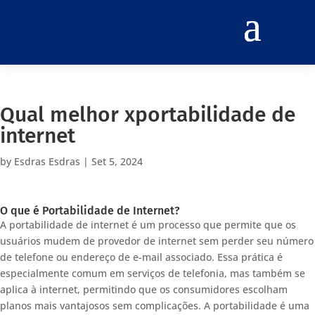
Qual melhor xportabilidade de
internet
by
Esdras Esdras
|
Set 5, 2024
O que é Portabilidade de Internet?
A portabilidade de internet é um processo que permite que os
usuários mudem de provedor de internet sem perder seu número
de telefone ou endereço de e-mail associado. Essa prática é
especialmente comum em serviços de telefonia, mas também se
aplica à internet, permitindo que os consumidores escolham
planos mais vantajosos sem complicações. A portabilidade é uma