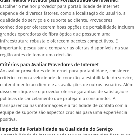
Qual Melhor Provedor para Portabilidade de Internet?
Escolher o melhor provedor para portabilidade de internet
depende de diversos fatores, como a localização do usuário, a
qualidade do serviço e o suporte ao cliente. Provedores
conhecidos por oferecerem boas opções de portabilidade incluem
grandes operadoras de fibra óptica que possuem uma
infraestrutura robusta e oferecem pacotes competitivos. É
importante pesquisar e comparar as ofertas disponíveis na sua
região antes de tomar uma decisão.
Critérios para Avaliar Provedores de Internet
Ao avaliar provedores de internet para portabilidade, considere
critérios como a velocidade de conexão, a estabilidade do serviço,
o atendimento ao cliente e as avaliações de outros usuários. Além
disso, verifique se o provedor oferece garantias de satisfação e
políticas de cancelamento que protejam o consumidor. A
transparência nas informações e a facilidade de contato com a
equipe de suporte são aspectos cruciais para uma experiência
positiva.
Impacto da Portabilidade na Qualidade do Serviço