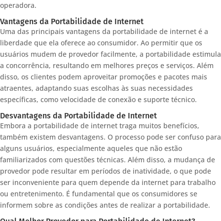
operadora.
Vantagens da Portabilidade de Internet
Uma das principais vantagens da portabilidade de internet é a
liberdade que ela oferece ao consumidor. Ao permitir que os
usuários mudem de provedor facilmente, a portabilidade estimula
a concorrência, resultando em melhores preços e serviços. Além
disso, os clientes podem aproveitar promoções e pacotes mais
atraentes, adaptando suas escolhas às suas necessidades
específicas, como velocidade de conexão e suporte técnico.
Desvantagens da Portabilidade de Internet
Embora a portabilidade de internet traga muitos benefícios,
também existem desvantagens. O processo pode ser confuso para
alguns usuários, especialmente aqueles que não estão
familiarizados com questões técnicas. Além disso, a mudança de
provedor pode resultar em períodos de inatividade, o que pode
ser inconveniente para quem depende da internet para trabalho
ou entretenimento. É fundamental que os consumidores se
informem sobre as condições antes de realizar a portabilidade.