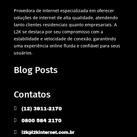
Provedora de internet especializada em oferecer
soluções de internet de alta qualidade, atendendo
tanto clientes residenciais quanto empresariais. A
L2K se destaca por seu compromisso com a
estabilidade e velocidade de conexão, garantindo
uma experiência online fluida e confiável para seus
usuários.
Blog Posts
Contatos

(12) 3911-2170

0800 584 2170

l2k@l2kinternet.com.br