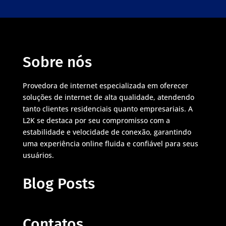
Sobre nós
Provedora de internet especializada em oferecer
soluções de internet de alta qualidade, atendendo
tanto clientes residenciais quanto empresariais. A
L2K se destaca por seu compromisso com a
estabilidade e velocidade de conexão, garantindo
uma experiência online fluida e confiável para seus
usuários.
Blog Posts
Contatos