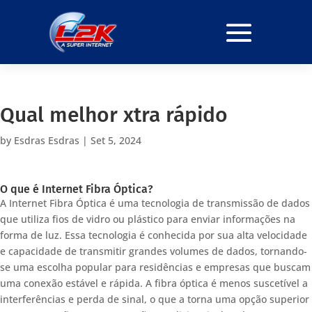
Qual melhor xtra rápido
by
Esdras Esdras
|
Set 5, 2024
O que é Internet Fibra Óptica?
A Internet Fibra Óptica é uma tecnologia de transmissão de dados
que utiliza fios de vidro ou plástico para enviar informações na
forma de luz. Essa tecnologia é conhecida por sua alta velocidade
e capacidade de transmitir grandes volumes de dados, tornando-
se uma escolha popular para residências e empresas que buscam
uma conexão estável e rápida. A fibra óptica é menos suscetível a
interferências e perda de sinal, o que a torna uma opção superior