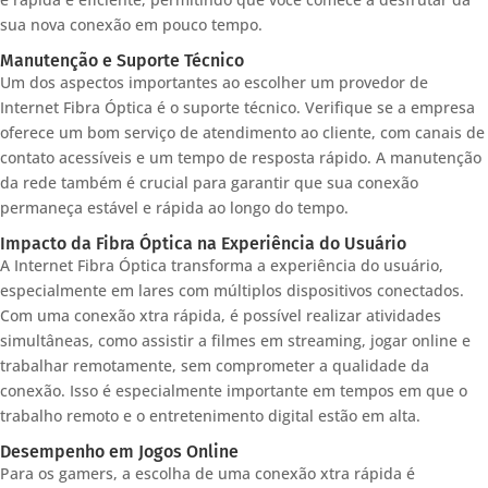
sua nova conexão em pouco tempo.
Manutenção e Suporte Técnico
Um dos aspectos importantes ao escolher um provedor de
Internet Fibra Óptica é o suporte técnico. Verifique se a empresa
oferece um bom serviço de atendimento ao cliente, com canais de
contato acessíveis e um tempo de resposta rápido. A manutenção
da rede também é crucial para garantir que sua conexão
permaneça estável e rápida ao longo do tempo.
Impacto da Fibra Óptica na Experiência do Usuário
A Internet Fibra Óptica transforma a experiência do usuário,
especialmente em lares com múltiplos dispositivos conectados.
Com uma conexão xtra rápida, é possível realizar atividades
simultâneas, como assistir a filmes em streaming, jogar online e
trabalhar remotamente, sem comprometer a qualidade da
conexão. Isso é especialmente importante em tempos em que o
trabalho remoto e o entretenimento digital estão em alta.
Desempenho em Jogos Online
Para os gamers, a escolha de uma conexão xtra rápida é