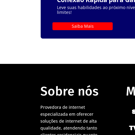
Leve suas habilidades ao próximo nível
limites!
Saiba Mais
Sobre nós
M
Provedora de internet
especializada em oferecer
soluções de internet de alta
T
qualidade, atendendo tanto
clientes residenciais quanto