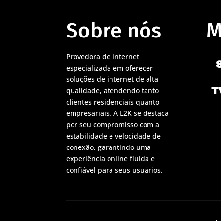
Sobre nós
M
Provedora de internet
especializada em oferecer
soluções de internet de alta
T
qualidade, atendendo tanto
clientes residenciais quanto
empresariais. A L2K se destaca
por seu compromisso com a
estabilidade e velocidade de
conexão, garantindo uma
experiência online fluida e
confiável para seus usuários.