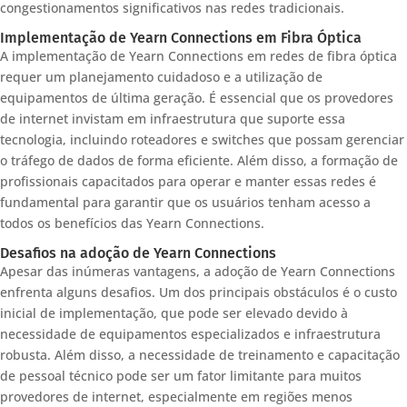
congestionamentos significativos nas redes tradicionais.
Implementação de Yearn Connections em Fibra Óptica
A implementação de Yearn Connections em redes de fibra óptica
requer um planejamento cuidadoso e a utilização de
equipamentos de última geração. É essencial que os provedores
de internet invistam em infraestrutura que suporte essa
tecnologia, incluindo roteadores e switches que possam gerenciar
o tráfego de dados de forma eficiente. Além disso, a formação de
profissionais capacitados para operar e manter essas redes é
fundamental para garantir que os usuários tenham acesso a
todos os benefícios das Yearn Connections.
Desafios na adoção de Yearn Connections
Apesar das inúmeras vantagens, a adoção de Yearn Connections
enfrenta alguns desafios. Um dos principais obstáculos é o custo
inicial de implementação, que pode ser elevado devido à
necessidade de equipamentos especializados e infraestrutura
robusta. Além disso, a necessidade de treinamento e capacitação
de pessoal técnico pode ser um fator limitante para muitos
provedores de internet, especialmente em regiões menos