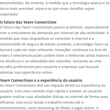
desenvolvidas. No entanto, à medida que a tecnologia avança e se
torna mais acessível, espera-se que esses desafios sejam
superados.
O futuro das Yearn Connections
O futuro das Yearn Connections parece promissor, especialmente
com o crescimento da demanda por internet de alta velocidade. À
medida que mais dispositivos se conectam à internet e a
necessidade de largura de banda aumenta, a tecnologia Yearn se
tornará cada vez mais relevante. Inovações contínuas na área de
redes e telecomunicações podem levar a melhorias ainda maiores
na eficiência e na velocidade das conexões, tornando-as uma
escolha preferencial para usuários e empresas que buscam
otimizar sua experiência online.
Yearn Connections e a experiência do usuário
As Yearn Connections têm um impacto direto na experiência do
usuário. Com uma conexão mais rápida e estável, os usuários
podem realizar suas atividades diárias na internet de forma mais
eficiente. Isso inclui desde o trabalho remoto até o
entretenimento, como streaming de filmes e jogos online. A