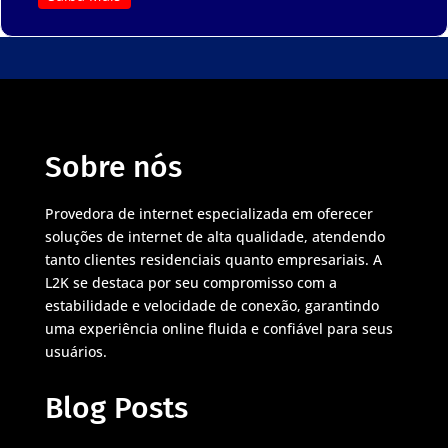
Sobre nós
Provedora de internet especializada em oferecer
soluções de internet de alta qualidade, atendendo
tanto clientes residenciais quanto empresariais. A
L2K se destaca por seu compromisso com a
estabilidade e velocidade de conexão, garantindo
uma experiência online fluida e confiável para seus
usuários.
Blog Posts