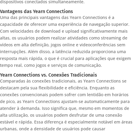
dispositivos conectados simultaneamente.
Vantagens das Yearn Connections
Uma das principais vantagens das Yearn Connections é a
capacidade de oferecer uma experiência de navegação superior.
Com velocidades de download e upload significativamente mais
altas, os usuários podem realizar atividades como streaming de
vídeos em alta definição, jogos online e videoconferências sem
interrupções. Além disso, a latência reduzida proporciona uma
resposta mais rápida, o que é crucial para aplicações que exigem
tempo real, como jogos e serviços de comunicação.
Yearn Connections vs. Conexões Tradicionais
Comparadas às conexões tradicionais, as Yearn Connections se
destacam pela sua flexibilidade e eficiência. Enquanto as
conexões convencionais podem sofrer com lentidão em horários
de pico, as Yearn Connections ajustam-se automaticamente para
atender à demanda. Isso significa que, mesmo em momentos de
alta utilização, os usuários podem desfrutar de uma conexão
estável e rápida. Essa diferença é especialmente notável em áreas
urbanas, onde a densidade de usuários pode causar