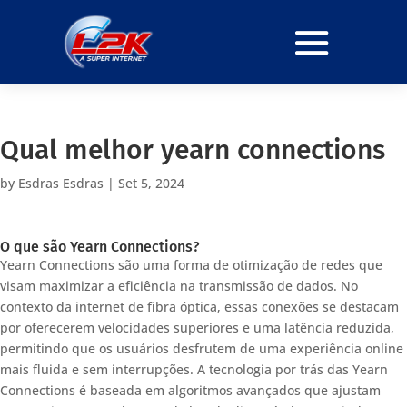
Qual melhor yearn connections
by
Esdras Esdras
|
Set 5, 2024
O que são Yearn Connections?
Yearn Connections são uma forma de otimização de redes que
visam maximizar a eficiência na transmissão de dados. No
contexto da internet de fibra óptica, essas conexões se destacam
por oferecerem velocidades superiores e uma latência reduzida,
permitindo que os usuários desfrutem de uma experiência online
mais fluida e sem interrupções. A tecnologia por trás das Yearn
Connections é baseada em algoritmos avançados que ajustam