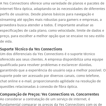
A Yes Connections oferece uma variedade de planos e pacotes de
internet fibra óptica, adaptando-se às necessidades de diferentes
perfis de usuários. Desde planos básicos para navegação e
streaming até opções mais robustas para gamers e empresas, a
provedora busca atender a todos. É importante analisar as
especificações de cada plano, como velocidade, limite de dados e
preço, para escolher a melhor opção que se encaixe no seu estilo
de vida.
Suporte Técnico da Yes Connections
Um dos diferenciais da Yes Connections é o suporte técnico
oferecido aos seus clientes. A empresa disponibiliza uma equipe
qualificada para resolver problemas e esclarecer dúvidas,
garantindo que a experiência do usuário seja a melhor possível. O
suporte pode ser acessado por diversos canais, como telefone,
chat online e e-mail, proporcionando agilidade na resolução de
questões relacionadas à conexão de fibra óptica.
Comparação de Preços: Yes Connections vs. Concorrentes
Ao considerar a contratação de um serviço de internet, é
fundamental comparar os preços da Yes Connections com os de