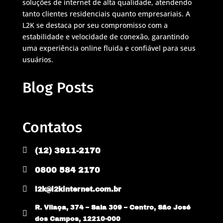
soluções de internet de alta qualidade, atendendo
tanto clientes residenciais quanto empresariais. A
L2K se destaca por seu compromisso com a
estabilidade e velocidade de conexão, garantindo
uma experiência online fluida e confiável para seus
usuários.
Blog Posts
Contatos

(12) 3911-2170

0800 584 2170

l2k@l2kinternet.com.br
R. Vilaça, 374 – Sala 309 – Centro, São José

dos Campos, 12210-000