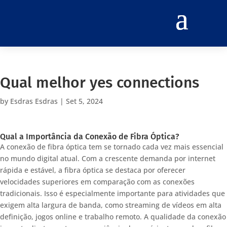
Qual melhor yes connections
by
Esdras Esdras
|
Set 5, 2024
Qual a Importância da Conexão de Fibra Óptica?
A conexão de fibra óptica tem se tornado cada vez mais essencial
no mundo digital atual. Com a crescente demanda por internet
rápida e estável, a fibra óptica se destaca por oferecer
velocidades superiores em comparação com as conexões
tradicionais. Isso é especialmente importante para atividades que
exigem alta largura de banda, como streaming de vídeos em alta
definição, jogos online e trabalho remoto. A qualidade da conexão