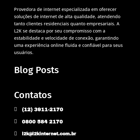
Provedora de internet especializada em oferecer
soluções de internet de alta qualidade, atendendo
tanto clientes residenciais quanto empresariais. A
L2K se destaca por seu compromisso com a
estabilidade e velocidade de conexão, garantindo
uma experiência online fluida e confiável para seus
usuários.
Blog Posts
Contatos

(12) 3911-2170

0800 584 2170

l2k@l2kinternet.com.br