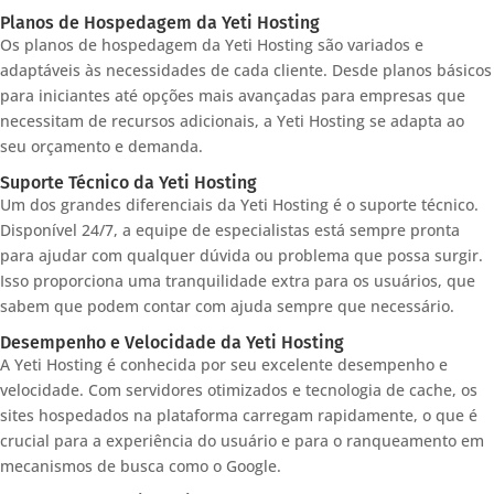
Planos de Hospedagem da Yeti Hosting
Os planos de hospedagem da Yeti Hosting são variados e
adaptáveis às necessidades de cada cliente. Desde planos básicos
para iniciantes até opções mais avançadas para empresas que
necessitam de recursos adicionais, a Yeti Hosting se adapta ao
seu orçamento e demanda.
Suporte Técnico da Yeti Hosting
Um dos grandes diferenciais da Yeti Hosting é o suporte técnico.
Disponível 24/7, a equipe de especialistas está sempre pronta
para ajudar com qualquer dúvida ou problema que possa surgir.
Isso proporciona uma tranquilidade extra para os usuários, que
sabem que podem contar com ajuda sempre que necessário.
Desempenho e Velocidade da Yeti Hosting
A Yeti Hosting é conhecida por seu excelente desempenho e
velocidade. Com servidores otimizados e tecnologia de cache, os
sites hospedados na plataforma carregam rapidamente, o que é
crucial para a experiência do usuário e para o ranqueamento em
mecanismos de busca como o Google.