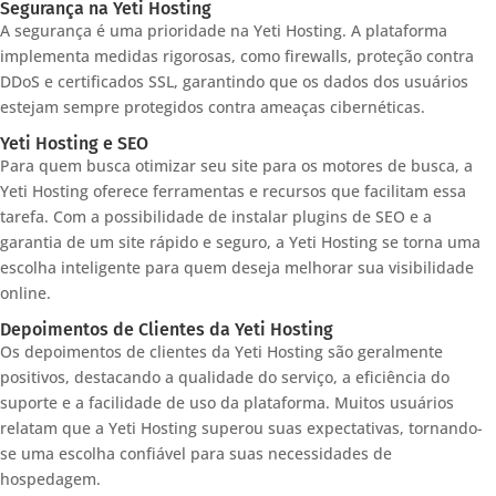
Segurança na Yeti Hosting
A segurança é uma prioridade na Yeti Hosting. A plataforma
implementa medidas rigorosas, como firewalls, proteção contra
DDoS e certificados SSL, garantindo que os dados dos usuários
estejam sempre protegidos contra ameaças cibernéticas.
Yeti Hosting e SEO
Para quem busca otimizar seu site para os motores de busca, a
Yeti Hosting oferece ferramentas e recursos que facilitam essa
tarefa. Com a possibilidade de instalar plugins de SEO e a
garantia de um site rápido e seguro, a Yeti Hosting se torna uma
escolha inteligente para quem deseja melhorar sua visibilidade
online.
Depoimentos de Clientes da Yeti Hosting
Os depoimentos de clientes da Yeti Hosting são geralmente
positivos, destacando a qualidade do serviço, a eficiência do
suporte e a facilidade de uso da plataforma. Muitos usuários
relatam que a Yeti Hosting superou suas expectativas, tornando-
se uma escolha confiável para suas necessidades de
hospedagem.