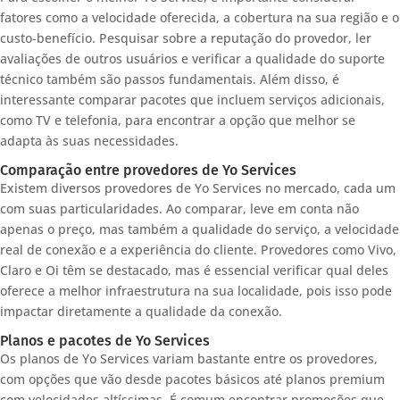
fatores como a velocidade oferecida, a cobertura na sua região e o
custo-benefício. Pesquisar sobre a reputação do provedor, ler
avaliações de outros usuários e verificar a qualidade do suporte
técnico também são passos fundamentais. Além disso, é
interessante comparar pacotes que incluem serviços adicionais,
como TV e telefonia, para encontrar a opção que melhor se
adapta às suas necessidades.
Comparação entre provedores de Yo Services
Existem diversos provedores de Yo Services no mercado, cada um
com suas particularidades. Ao comparar, leve em conta não
apenas o preço, mas também a qualidade do serviço, a velocidade
real de conexão e a experiência do cliente. Provedores como Vivo,
Claro e Oi têm se destacado, mas é essencial verificar qual deles
oferece a melhor infraestrutura na sua localidade, pois isso pode
impactar diretamente a qualidade da conexão.
Planos e pacotes de Yo Services
Os planos de Yo Services variam bastante entre os provedores,
com opções que vão desde pacotes básicos até planos premium
com velocidades altíssimas. É comum encontrar promoções que