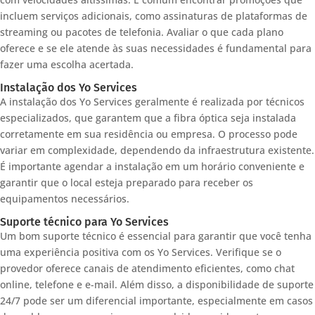
incluem serviços adicionais, como assinaturas de plataformas de
streaming ou pacotes de telefonia. Avaliar o que cada plano
oferece e se ele atende às suas necessidades é fundamental para
fazer uma escolha acertada.
Instalação dos Yo Services
A instalação dos Yo Services geralmente é realizada por técnicos
especializados, que garantem que a fibra óptica seja instalada
corretamente em sua residência ou empresa. O processo pode
variar em complexidade, dependendo da infraestrutura existente.
É importante agendar a instalação em um horário conveniente e
garantir que o local esteja preparado para receber os
equipamentos necessários.
Suporte técnico para Yo Services
Um bom suporte técnico é essencial para garantir que você tenha
uma experiência positiva com os Yo Services. Verifique se o
provedor oferece canais de atendimento eficientes, como chat
online, telefone e e-mail. Além disso, a disponibilidade de suporte
24/7 pode ser um diferencial importante, especialmente em casos