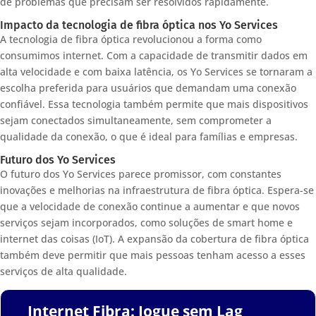
de problemas que precisam ser resolvidos rapidamente.
Impacto da tecnologia de fibra óptica nos Yo Services
A tecnologia de fibra óptica revolucionou a forma como
consumimos internet. Com a capacidade de transmitir dados em
alta velocidade e com baixa latência, os Yo Services se tornaram a
escolha preferida para usuários que demandam uma conexão
confiável. Essa tecnologia também permite que mais dispositivos
sejam conectados simultaneamente, sem comprometer a
qualidade da conexão, o que é ideal para famílias e empresas.
Futuro dos Yo Services
O futuro dos Yo Services parece promissor, com constantes
inovações e melhorias na infraestrutura de fibra óptica. Espera-se
que a velocidade de conexão continue a aumentar e que novos
serviços sejam incorporados, como soluções de smart home e
internet das coisas (IoT). A expansão da cobertura de fibra óptica
também deve permitir que mais pessoas tenham acesso a esses
serviços de alta qualidade.
Internet Fibra: Jogue sem Lag