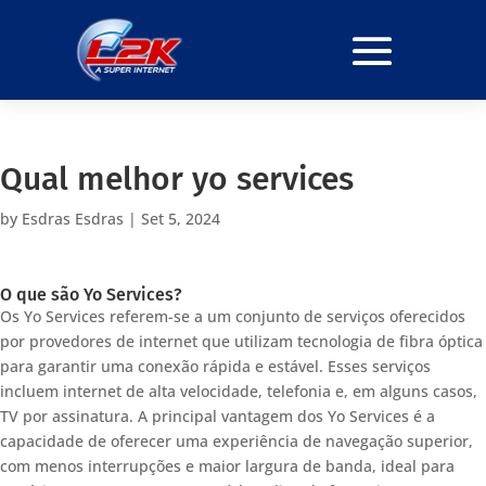
Qual melhor yo services
by
Esdras Esdras
|
Set 5, 2024
O que são Yo Services?
Os Yo Services referem-se a um conjunto de serviços oferecidos
por provedores de internet que utilizam tecnologia de fibra óptica
para garantir uma conexão rápida e estável. Esses serviços
incluem internet de alta velocidade, telefonia e, em alguns casos,
TV por assinatura. A principal vantagem dos Yo Services é a
capacidade de oferecer uma experiência de navegação superior,
com menos interrupções e maior largura de banda, ideal para