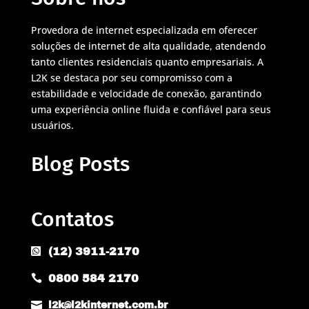
Provedora de internet especializada em oferecer
soluções de internet de alta qualidade, atendendo
tanto clientes residenciais quanto empresariais. A
L2K se destaca por seu compromisso com a
estabilidade e velocidade de conexão, garantindo
uma experiência online fluida e confiável para seus
usuários.
Blog Posts
Contatos
(12) 3911-2170

0800 584 2170


l2k@l2kinternet.com.br