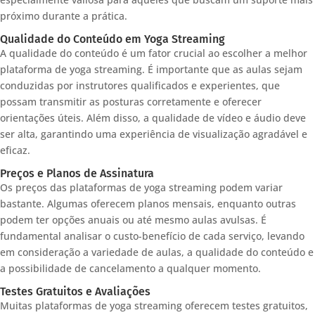
próximo durante a prática.
Qualidade do Conteúdo em Yoga Streaming
A qualidade do conteúdo é um fator crucial ao escolher a melhor
plataforma de yoga streaming. É importante que as aulas sejam
conduzidas por instrutores qualificados e experientes, que
possam transmitir as posturas corretamente e oferecer
orientações úteis. Além disso, a qualidade de vídeo e áudio deve
ser alta, garantindo uma experiência de visualização agradável e
eficaz.
Preços e Planos de Assinatura
Os preços das plataformas de yoga streaming podem variar
bastante. Algumas oferecem planos mensais, enquanto outras
podem ter opções anuais ou até mesmo aulas avulsas. É
fundamental analisar o custo-benefício de cada serviço, levando
em consideração a variedade de aulas, a qualidade do conteúdo e
a possibilidade de cancelamento a qualquer momento.
Testes Gratuitos e Avaliações
Muitas plataformas de yoga streaming oferecem testes gratuitos,