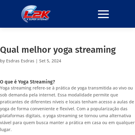
Qual melhor yoga streaming
by
Esdras Esdras
|
Set 5, 2024
O que é Yoga Streaming?
Yoga streaming refere-se à prática de yoga transmitida ao vivo ou
sob demanda pela internet. Essa modalidade permite que
praticantes de diferentes níveis e locais tenham acesso a aulas de
yoga de forma conveniente e flexível. Com a popularização das
plataformas digitais, o yoga streaming se tornou uma alternativa
viável para quem busca manter a prática em casa ou em qualquer
lugar.