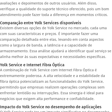
avaliações e depoimentos de outros usuários. Além disso,
verifique a qualidade do suporte técnico oferecido, pois um bom
atendimento pode fazer toda a diferença em momentos críticos.
Comparação entre Yolk Services disponíveis
Existem diversas opções de Yolk Service no mercado, cada uma
com suas características e preços. É importante fazer uma
comparação detalhada entre elas, levando em conta aspectos
como a largura de banda, a latência e a capacidade de
armazenamento. Essa análise ajudará a identificar qual serviço se
alinha melhor às suas expectativas e necessidades específicas.
Yolk Service e Internet Fibra Óptica
A combinação de Yolk Service com Internet Fibra Óptica é
extremamente poderosa. A alta velocidade e a estabilidade da
fibra óptica potencializam as funcionalidades do Yolk Service,
permitindo que empresas realizem operações complexas sem
enfrentar lentidão ou interrupções. Essa sinergia é ideal para
negócios que exigem alta performance e confiabilidade.
Impacto do Yolk Service no desempenho de aplicações
O Yolk Service pode ter um impacto significativo no desempenho