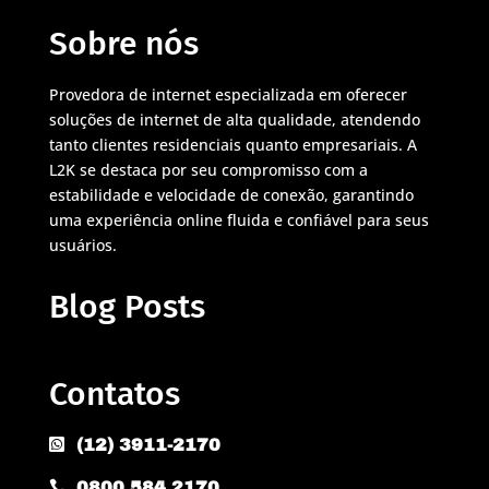
Sobre nós
Provedora de internet especializada em oferecer
soluções de internet de alta qualidade, atendendo
tanto clientes residenciais quanto empresariais. A
L2K se destaca por seu compromisso com a
estabilidade e velocidade de conexão, garantindo
uma experiência online fluida e confiável para seus
usuários.
Blog Posts
Contatos
(12) 3911-2170

0800 584 2170
