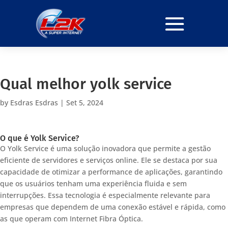
Qual melhor yolk service
by
Esdras Esdras
|
Set 5, 2024
O que é Yolk Service?
O Yolk Service é uma solução inovadora que permite a gestão
eficiente de servidores e serviços online. Ele se destaca por sua
capacidade de otimizar a performance de aplicações, garantindo
que os usuários tenham uma experiência fluida e sem
interrupções. Essa tecnologia é especialmente relevante para
empresas que dependem de uma conexão estável e rápida, como
as que operam com Internet Fibra Óptica.