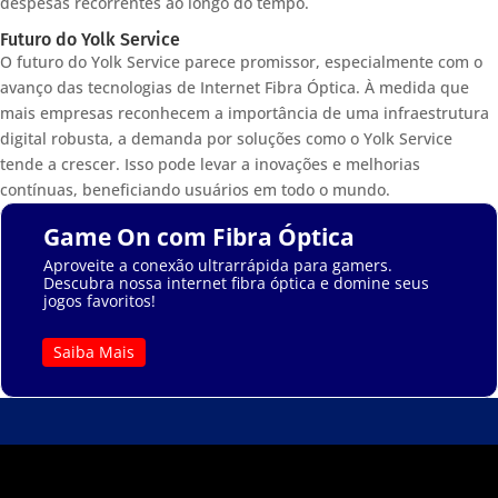
despesas recorrentes ao longo do tempo.
Futuro do Yolk Service
O futuro do Yolk Service parece promissor, especialmente com o
avanço das tecnologias de Internet Fibra Óptica. À medida que
mais empresas reconhecem a importância de uma infraestrutura
digital robusta, a demanda por soluções como o Yolk Service
tende a crescer. Isso pode levar a inovações e melhorias
contínuas, beneficiando usuários em todo o mundo.
Game On com Fibra Óptica
Aproveite a conexão ultrarrápida para gamers.
Descubra nossa internet fibra óptica e domine seus
jogos favoritos!
Saiba Mais