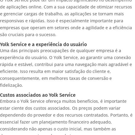
de aplicações online. Com a sua capacidade de otimizar recursos
e gerenciar cargas de trabalho, as aplicações se tornam mais
responsivas e rápidas. Isso é especialmente importante para
empresas que operam em setores onde a agilidade e a eficiência
são cruciais para o sucesso.
Yolk Service e a experiência do usuário
Uma das principais preocupações de qualquer empresa é a
experiência do usuário. O Yolk Service, ao garantir uma conexão
rápida e estável, contribui para uma navegação mais agradável e
eficiente. Isso resulta em maior satisfação do cliente e,
consequentemente, em melhores taxas de conversão e
fidelização.
Custos associados ao Yolk Service
Embora o Yolk Service ofereça muitos benefícios, é importante
estar ciente dos custos associados. Os preços podem variar
dependendo do provedor e dos recursos contratados. Portanto, é
essencial fazer um planejamento financeiro adequado,
considerando não apenas o custo inicial, mas também as