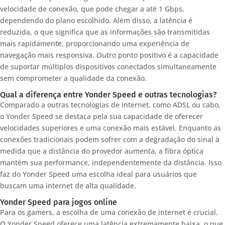
velocidade de conexão, que pode chegar a até 1 Gbps,
dependendo do plano escolhido. Além disso, a latência é
reduzida, o que significa que as informações são transmitidas
mais rapidamente, proporcionando uma experiência de
navegação mais responsiva. Outro ponto positivo é a capacidade
de suportar múltiplos dispositivos conectados simultaneamente
sem comprometer a qualidade da conexão.
Qual a diferença entre Yonder Speed e outras tecnologias?
Comparado a outras tecnologias de internet, como ADSL ou cabo,
o Yonder Speed se destaca pela sua capacidade de oferecer
velocidades superiores e uma conexão mais estável. Enquanto as
conexões tradicionais podem sofrer com a degradação do sinal à
medida que a distância do provedor aumenta, a fibra óptica
mantém sua performance, independentemente da distância. Isso
faz do Yonder Speed uma escolha ideal para usuários que
buscam uma internet de alta qualidade.
Yonder Speed para jogos online
Para os gamers, a escolha de uma conexão de internet é crucial.
O Yonder Speed oferece uma latência extremamente baixa, o que