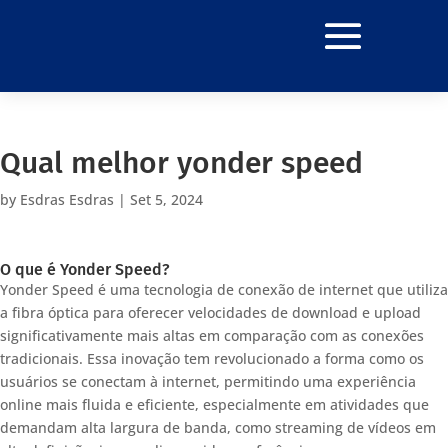
Qual melhor yonder speed
by
Esdras Esdras
|
Set 5, 2024
O que é Yonder Speed?
Yonder Speed é uma tecnologia de conexão de internet que utiliza
a fibra óptica para oferecer velocidades de download e upload
significativamente mais altas em comparação com as conexões
tradicionais. Essa inovação tem revolucionado a forma como os
usuários se conectam à internet, permitindo uma experiência
online mais fluida e eficiente, especialmente em atividades que
demandam alta largura de banda, como streaming de vídeos em