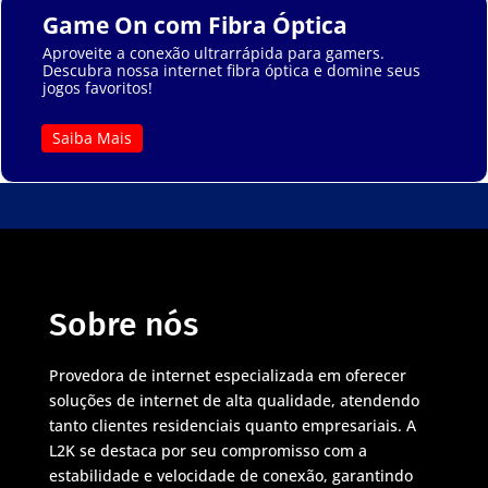
Game On com Fibra Óptica
Aproveite a conexão ultrarrápida para gamers.
Descubra nossa internet fibra óptica e domine seus
jogos favoritos!
Saiba Mais
Sobre nós
Provedora de internet especializada em oferecer
soluções de internet de alta qualidade, atendendo
tanto clientes residenciais quanto empresariais. A
L2K se destaca por seu compromisso com a
estabilidade e velocidade de conexão, garantindo