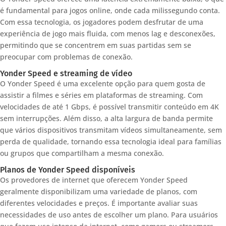
é fundamental para jogos online, onde cada milissegundo conta.
Com essa tecnologia, os jogadores podem desfrutar de uma
experiência de jogo mais fluida, com menos lag e desconexões,
permitindo que se concentrem em suas partidas sem se
preocupar com problemas de conexão.
Yonder Speed e streaming de vídeo
O Yonder Speed é uma excelente opção para quem gosta de
assistir a filmes e séries em plataformas de streaming. Com
velocidades de até 1 Gbps, é possível transmitir conteúdo em 4K
sem interrupções. Além disso, a alta largura de banda permite
que vários dispositivos transmitam vídeos simultaneamente, sem
perda de qualidade, tornando essa tecnologia ideal para famílias
ou grupos que compartilham a mesma conexão.
Planos de Yonder Speed disponíveis
Os provedores de internet que oferecem Yonder Speed
geralmente disponibilizam uma variedade de planos, com
diferentes velocidades e preços. É importante avaliar suas
necessidades de uso antes de escolher um plano. Para usuários