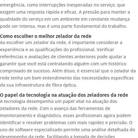
emergência, como interrupções inesperadas no serviço, que
exigem uma resposta rápida e eficaz. A pressão para manter a
qualidade do serviço em um ambiente em constante mudança
pode ser intensa, mas é uma parte fundamental do trabalho.
Como escolher o melhor zelador da rede
Ao escolher um zelador da rede, é importante considerar a
experiência e as qualificações do profissional. Verificar
referências e avaliações de clientes anteriores pode ajudar a
garantir que você está contratando alguém com um histórico
comprovado de sucesso. Além disso, é essencial que o zelador da
rede tenha um bom entendimento das necessidades específicas
da sua infraestrutura de fibra óptica.
O papel da tecnologia na atuação dos zeladores da rede
A tecnologia desempenha um papel vital na atuação dos
zeladores da rede. Com o avanço das ferramentas de
monitoramento e diagnóstico, esses profissionais agora podem
identificar e resolver problemas com mais rapidez e precisão. O
uso de software especializado permite uma análise detalhada do
desempenho da rede, facilitando a tomada de decisões