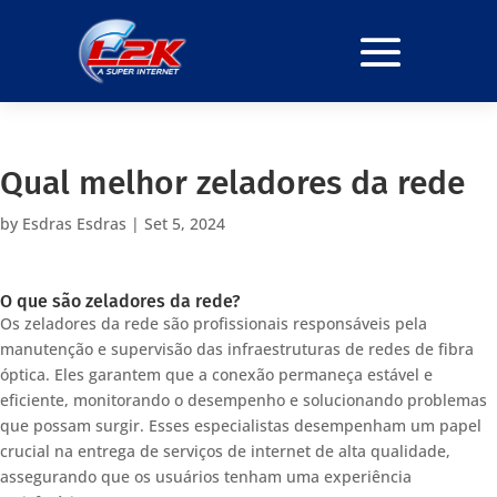
Qual melhor zeladores da rede
by
Esdras Esdras
|
Set 5, 2024
O que são zeladores da rede?
Os zeladores da rede são profissionais responsáveis pela
manutenção e supervisão das infraestruturas de redes de fibra
óptica. Eles garantem que a conexão permaneça estável e
eficiente, monitorando o desempenho e solucionando problemas
que possam surgir. Esses especialistas desempenham um papel
crucial na entrega de serviços de internet de alta qualidade,
assegurando que os usuários tenham uma experiência