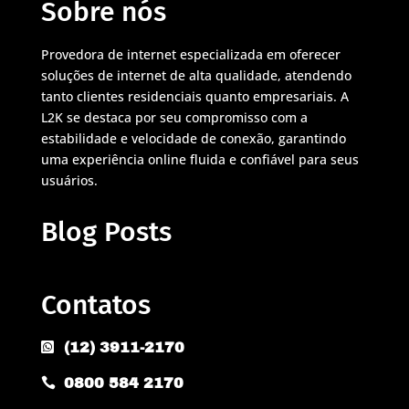
Sobre nós
Provedora de internet especializada em oferecer
soluções de internet de alta qualidade, atendendo
tanto clientes residenciais quanto empresariais. A
L2K se destaca por seu compromisso com a
estabilidade e velocidade de conexão, garantindo
uma experiência online fluida e confiável para seus
usuários.
Blog Posts
Contatos
(12) 3911-2170

0800 584 2170
