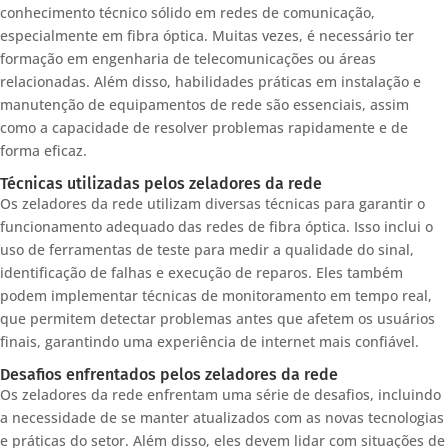
conhecimento técnico sólido em redes de comunicação,
especialmente em fibra óptica. Muitas vezes, é necessário ter
formação em engenharia de telecomunicações ou áreas
relacionadas. Além disso, habilidades práticas em instalação e
manutenção de equipamentos de rede são essenciais, assim
como a capacidade de resolver problemas rapidamente e de
forma eficaz.
Técnicas utilizadas pelos zeladores da rede
Os zeladores da rede utilizam diversas técnicas para garantir o
funcionamento adequado das redes de fibra óptica. Isso inclui o
uso de ferramentas de teste para medir a qualidade do sinal,
identificação de falhas e execução de reparos. Eles também
podem implementar técnicas de monitoramento em tempo real,
que permitem detectar problemas antes que afetem os usuários
finais, garantindo uma experiência de internet mais confiável.
Desafios enfrentados pelos zeladores da rede
Os zeladores da rede enfrentam uma série de desafios, incluindo
a necessidade de se manter atualizados com as novas tecnologias
e práticas do setor. Além disso, eles devem lidar com situações de