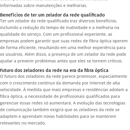
informadas sobre manutenções e melhorias.
Benefícios de ter um zelador da rede qualificado
Ter um zelador da rede qualificado traz diversos benefícios,
incluindo a redução do tempo de inatividade e a melhoria na
qualidade do serviço. Com um profissional experiente, as
empresas podem garantir que suas redes de fibra óptica operem
de forma eficiente, resultando em uma melhor experiência para
os usuários. Além disso, a presença de um zelador da rede pode
ajudar a prevenir problemas antes que eles se tornem críticos.
Futuro dos zeladores da rede na era da fibra óptica
O futuro dos zeladores da rede parece promissor, especialmente
com o crescimento contínuo da demanda por internet de alta
velocidade. À medida que mais empresas e residências adotam a
fibra óptica, a necessidade de profissionais qualificados para
gerenciar essas redes só aumentará. A evolução das tecnologias
de comunicação também exigirá que os zeladores da rede se
adaptem e aprendam novas habilidades para se manterem
relevantes no mercado.