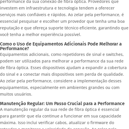
performance da sua conexão de fibra óptica. Provedores que
investem em infraestrutura e tecnologia tendem a oferecer
serviços mais confiáveis e rápidos. Ao zelar pela performance, é
essencial pesquisar e escolher um provedor que tenha uma boa
reputação e que ofereça suporte técnico eficiente, garantindo que
você tenha a melhor experiência possível.
Como o Uso de Equipamentos Adicionais Pode Melhorar a
Performance?
Equipamentos adicionais, como repetidores de sinal e switches,
podem ser utilizados para melhorar a performance da sua rede
de fibra óptica. Esses dispositivos ajudam a expandir a cobertura
do sinal e a conectar mais dispositivos sem perda de qualidade.
Ao zelar pela performance, considere a implementação desses
equipamentos, especialmente em ambientes grandes ou com
muitos usuários.
Manutenção Regular: Um Passo Crucial para a Performance
A manutenção regular da sua rede de fibra óptica é essencial
para garantir que ela continue a funcionar em sua capacidade
máxima. Isso inclui verificar cabos, atualizar o firmware do