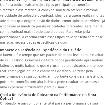
Na fibra óptica, existem dois tipos principais de conexão:
simétrica e assimétrica. A conexão simétrica oferece a mesma
velocidade de upload e download, ideal para quem realiza muitas
atividades que exigem envio de dados, como uploads de vídeos. Já
a conexão assimétrica possui velocidades diferentes, geralmente
com download mais rápido que o upload. Para zelar pela
performance, a escolha entre esses tipos deve ser feita com base
nas suas necessidades específicas de uso.
Impacto da Latência na Experiência do Usuário
A latência é o tempo que um pacote de dados leva para ir e voltar
de seu destino. Conexões de fibra óptica geralmente apresentam
latências muito baixas, o que é crucial para atividades em tempo
real, como jogos online e chamadas de vídeo. Ao zelar pela
performance da sua conexão, é importante considerar a latência,
pois uma conexão com alta latência pode resultar em atrasos e
uma experiência frustrante para o usuário.
Qual a Relevância do Roteador na Performance da Fibra
Óptica?
O roteador é um componente vital para a performance da sua