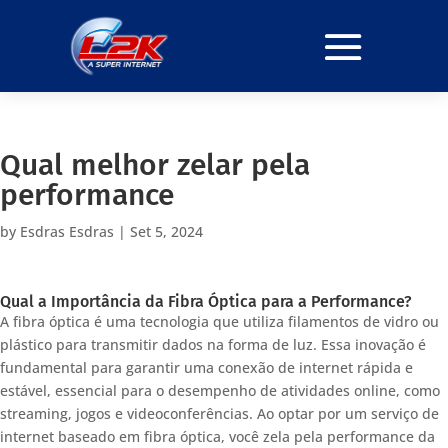
Qual melhor zelar pela
performance
by
Esdras Esdras
|
Set 5, 2024
Qual a Importância da Fibra Óptica para a Performance?
A fibra óptica é uma tecnologia que utiliza filamentos de vidro ou
plástico para transmitir dados na forma de luz. Essa inovação é
fundamental para garantir uma conexão de internet rápida e
estável, essencial para o desempenho de atividades online, como
streaming, jogos e videoconferências. Ao optar por um serviço de
internet baseado em fibra óptica, você zela pela performance da