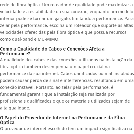
rede de fibra óptica. Um roteador de qualidade pode maximizar a
velocidade e a estabilidade da sua conexão, enquanto um modelo
inferior pode se tornar um gargalo, limitando a performance. Para
zelar pela performance, escolha um roteador que suporte as altas
velocidades oferecidas pela fibra óptica e que possua recursos
como dual-band e MU-MIMO.
Como a Qualidade do Cabos e Conexões Afeta a
Performance?
A qualidade dos cabos e das conexões utilizadas na instalação da
fibra óptica também desempenha um papel crucial na
performance da sua internet. Cabos danificados ou mal instalados
podem causar perda de sinal e interferências, resultando em uma
conexão instável. Portanto, ao zelar pela performance, é
fundamental garantir que a instalação seja realizada por
profissionais qualificados e que os materiais utilizados sejam de
alta qualidade.
O Papel do Provedor de Internet na Performance da Fibra
Óptica
O provedor de internet escolhido tem um impacto significativo na