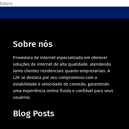
futuro.
Sobre nós
Provedora de internet especializada em oferecer
soluções de internet de alta qualidade, atendendo
tanto clientes residenciais quanto empresariais. A
L2K se destaca por seu compromisso com a
estabilidade e velocidade de conexão, garantindo
uma experiência online fluida e confiável para seus
usuários.
Blog Posts