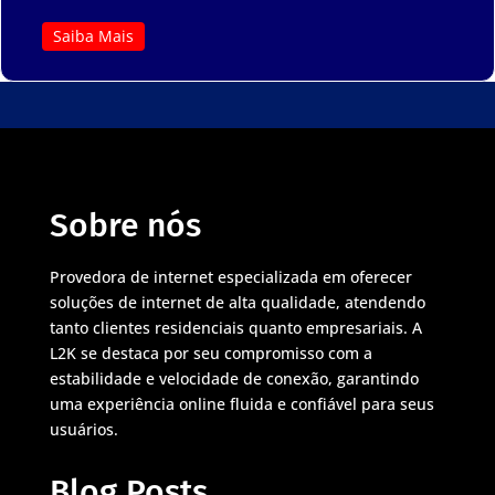
Saiba Mais
Sobre nós
Provedora de internet especializada em oferecer
soluções de internet de alta qualidade, atendendo
tanto clientes residenciais quanto empresariais. A
L2K se destaca por seu compromisso com a
estabilidade e velocidade de conexão, garantindo
uma experiência online fluida e confiável para seus
usuários.
Blog Posts