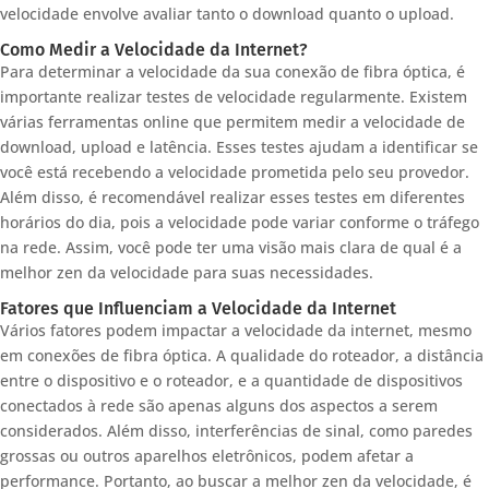
velocidade envolve avaliar tanto o download quanto o upload.
Como Medir a Velocidade da Internet?
Para determinar a velocidade da sua conexão de fibra óptica, é
importante realizar testes de velocidade regularmente. Existem
várias ferramentas online que permitem medir a velocidade de
download, upload e latência. Esses testes ajudam a identificar se
você está recebendo a velocidade prometida pelo seu provedor.
Além disso, é recomendável realizar esses testes em diferentes
horários do dia, pois a velocidade pode variar conforme o tráfego
na rede. Assim, você pode ter uma visão mais clara de qual é a
melhor zen da velocidade para suas necessidades.
Fatores que Influenciam a Velocidade da Internet
Vários fatores podem impactar a velocidade da internet, mesmo
em conexões de fibra óptica. A qualidade do roteador, a distância
entre o dispositivo e o roteador, e a quantidade de dispositivos
conectados à rede são apenas alguns dos aspectos a serem
considerados. Além disso, interferências de sinal, como paredes
grossas ou outros aparelhos eletrônicos, podem afetar a
performance. Portanto, ao buscar a melhor zen da velocidade, é