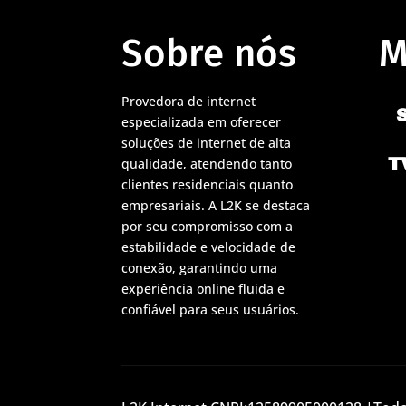
Sobre nós
M
Provedora de internet
especializada em oferecer
soluções de internet de alta
T
qualidade, atendendo tanto
clientes residenciais quanto
empresariais. A L2K se destaca
por seu compromisso com a
estabilidade e velocidade de
conexão, garantindo uma
experiência online fluida e
confiável para seus usuários.