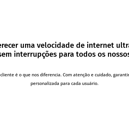
recer uma velocidade de internet ultr
em interrupções para todos os nossos
cliente é o que nos diferencia. Com atenção e cuidado, garant
personalizada para cada usuário.