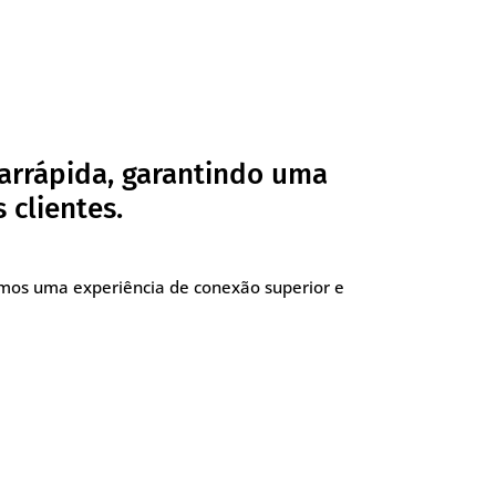
arrápida, garantindo uma
 clientes.
imos uma experiência de conexão superior e