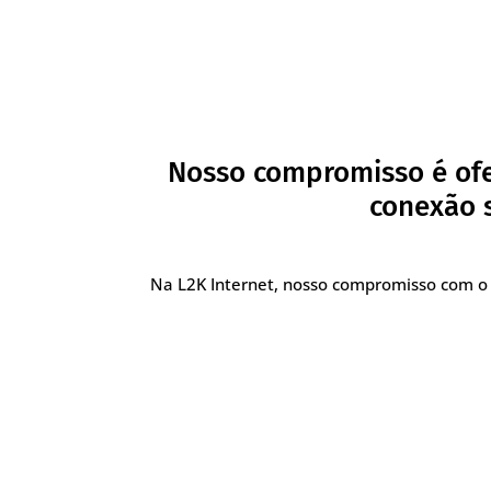
Nosso compromisso é ofe
conexão s
Na L2K Internet, nosso compromisso com o 